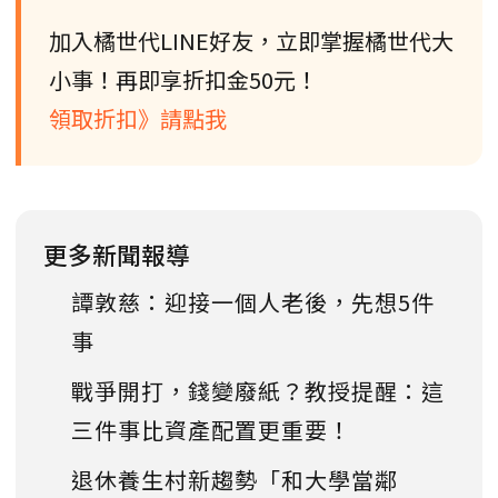
加入橘世代LINE好友，立即掌握橘世代大
小事！再即享折扣金50元！
領取折扣》請點我
更多新聞報導
譚敦慈：迎接一個人老後，先想5件
事
戰爭開打，錢變廢紙？教授提醒：這
三件事比資產配置更重要！
退休養生村新趨勢「和大學當鄰