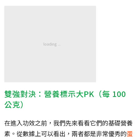
雙強對決：營養標示大PK（每 100
公克）
在進入功效之前，我們先來看看它們的基礎營養
素。從數據上可以看出，兩者都是非常優秀的
蛋