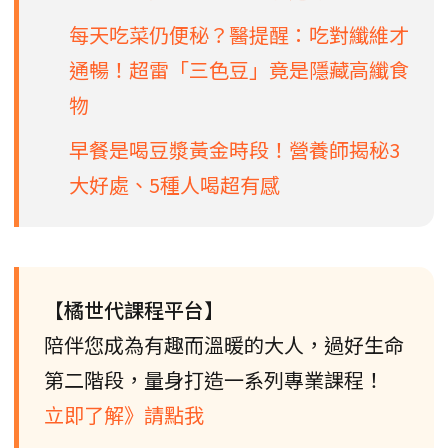
每天吃菜仍便秘？醫提醒：吃對纖維才
通暢！超雷「三色豆」竟是隱藏高纖食
物
早餐是喝豆漿黃金時段！營養師揭秘3
大好處、5種人喝超有感
【橘世代課程平台】
陪伴您成為有趣而溫暖的大人，過好生命
第二階段，量身打造一系列專業課程！
立即了解》請點我