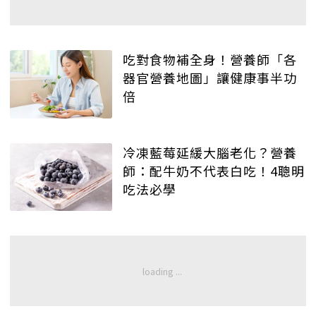
吃對食物補全身！營養師「各
器官營養地圖」讓健康事半功
倍
冷凍藍莓延緩大腦老化？營養
師：配牛奶不代表白吃！4聰明
吃法必學