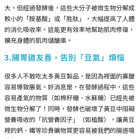
大，但經過發酵後，這些大分子被微生物分解成
較小的「胺基酸」或「胜肽」，大幅提高了人體
的消化吸收率。這能更有效率地幫助肌肉修復，
擴充身體的肌肉儲醣庫。
3.腸胃道友善，告別「豆氣」煩惱
很多人不敢吃太多黃豆製品，是因為裡面的寡醣
容易導致脹氣。好消息是，在發酵過程中，這些
容易產氣的物質（如棉籽糖、水蘇糖）已經先被
微生物分解了！同時，發酵也破壞了黃豆中阻礙
營養吸收的「抗營養因子」（如植酸），讓黃豆
裡的鈣、鐵等珍貴礦物質更容易被我們的腸道吸