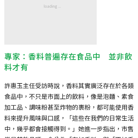
專家：香料普遍存在食品中 並非飲
料才有
許惠玉主任受訪時說，香料其實廣泛存在於各類
食品中，不只是市面上的飲料，像是泡麵、素食
加工品、調味粉甚至炸物的裹粉，都可能使用香
料來提升風味與口感，「這些在我們的日常生活
中，幾乎都會接觸得到。」她進一步指出，市售