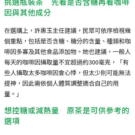
挑選瓶裝茶 先看是否含糖再看咖啡
因與其他成分
在選購上，許惠玉主任建議，民眾可依序檢視幾
個重點，包括是否含糖、糖分的含量、種類和咖
啡因多寡及其他食品添加物。她也建議，一般人
每天的咖啡因攝取量不宜超過約300毫克，「有
些人攝取太多咖啡因會心悸，但太少則可能無法
提神，因此需依個人體質調整適合自己的用
量。」
想控糖或減熱量 原茶是可供參考的
選項