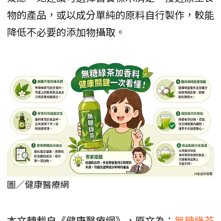
物的產品，或以成分單純的原料自行製作，較能
降低不必要的添加物攝取。
圖／健康醫療網
本文轉載自《健康醫療網》，原文為：
無糖綠茶