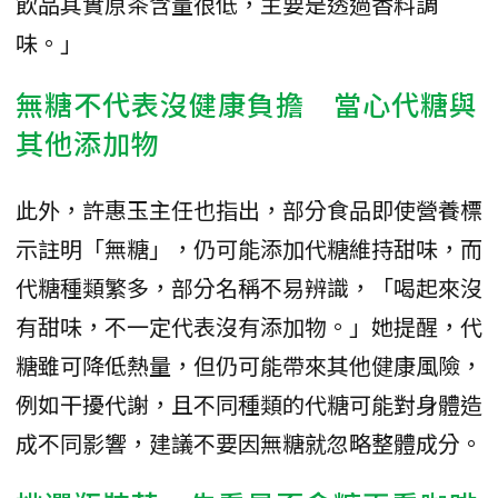
飲品其實原茶含量很低，主要是透過香料調
味。」
無糖不代表沒健康負擔 當心代糖與
其他添加物
此外，許惠玉主任也指出，部分食品即使營養標
示註明「無糖」，仍可能添加代糖維持甜味，而
代糖種類繁多，部分名稱不易辨識，「喝起來沒
有甜味，不一定代表沒有添加物。」她提醒，代
糖雖可降低熱量，但仍可能帶來其他健康風險，
例如干擾代謝，且不同種類的代糖可能對身體造
成不同影響，建議不要因無糖就忽略整體成分。