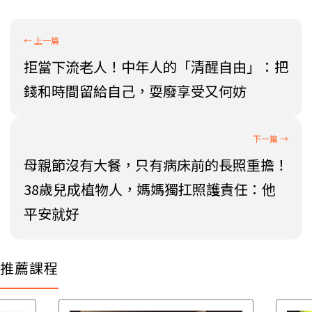
拒當下流老人！中年人的「清醒自由」：把
錢和時間留給自己，耍廢享受又何妨
母親節沒有大餐，只有病床前的長照重擔！
38歲兒成植物人，媽媽獨扛照護責任：他
平安就好
推薦課程