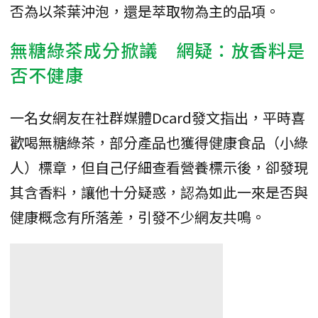
否為以茶葉沖泡，還是萃取物為主的品項。
無糖綠茶成分掀議 網疑：放香料是
否不健康
一名女網友在社群媒體Dcard發文指出，平時喜
歡喝無糖綠茶，部分產品也獲得健康食品（小綠
人）標章，但自己仔細查看營養標示後，卻發現
其含香料，讓他十分疑惑，認為如此一來是否與
健康概念有所落差，引發不少網友共鳴。