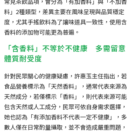
常見茶飲品項，會分為「有加香料」與「不加香
料」2種類型，差異主要在風味呈現與品質穩定
度，尤其手搖飲料為了讓味道具一致性，使用含
香料的添加物可能更為普遍。
「含香料」不等於不健康 多需留意
體質耐受度
針對民眾關心的健康疑慮，許惠玉主任指出，若
食品營養標示為「天然香料」，通常代表來源為
天然成分，若僅標示「香料」，則代表來源可能
包含天然或人工成分，民眾可依自身需求選擇，
她也認為「有添加香料不代表一定不健康」，多
數人僅在日常酌量攝取，並不會造成嚴重問題，