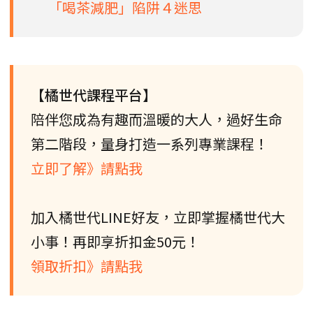
「喝茶減肥」陷阱４迷思
【橘世代課程平台】
陪伴您成為有趣而溫暖的大人，過好生命
第二階段，量身打造一系列專業課程！
立即了解》請點我
加入橘世代LINE好友，立即掌握橘世代大
小事！再即享折扣金50元！
領取折扣》請點我