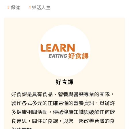
保健
樂活人生
好食課
好食課是具有食品、營養與醫藥專業的團隊，
製作各式多元的正確易懂的營養資訊，舉辦許
多健康相關活動，傳遞健康知識與破解任何飲
食迷思，關注好食課，與您一起改善台灣的食