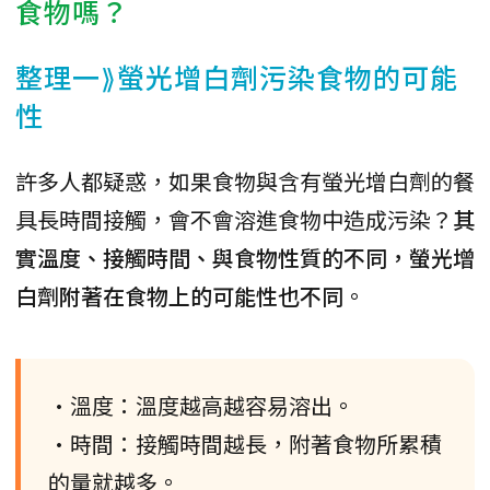
食物嗎？
整理一⟫螢光增白劑污染食物的可能
性
許多人都疑惑，如果食物與含有螢光增白劑的餐
具長時間接觸，會不會溶進食物中造成污染？
其
實溫度、接觸時間、與食物性質的不同，螢光增
白劑附著在食物上的可能性也不同
。
•溫度：溫度越高越容易溶出。
•時間：接觸時間越長，附著食物所累積
的量就越多。