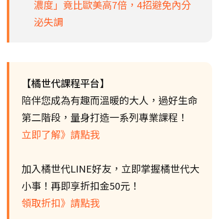
濃度」竟比歐美高7倍，4招避免內分
泌失調
【橘世代課程平台】
陪伴您成為有趣而溫暖的大人，過好生命
第二階段，量身打造一系列專業課程！
立即了解》請點我
加入橘世代LINE好友，立即掌握橘世代大
小事！再即享折扣金50元！
領取折扣》請點我