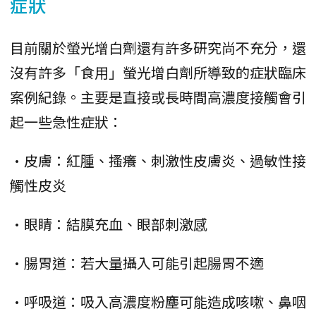
症狀
目前關於螢光增白劑還有許多研究尚不充分，還
沒有許多「食用」螢光增白劑所導致的症狀臨床
案例紀錄。主要是直接或長時間高濃度接觸會引
起一些急性症狀：
•皮膚：紅腫、搔癢、刺激性皮膚炎、過敏性接
觸性皮炎
•眼睛：結膜充血、眼部刺激感
•腸胃道：若大量攝入可能引起腸胃不適
•呼吸道：吸入高濃度粉塵可能造成咳嗽、鼻咽