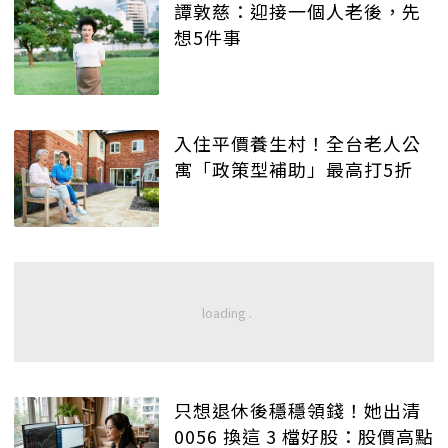
譚敦慈：迎接一個人老後，先
想5件事
入住平價養生村！全台老人公
寓「政策型補助」最高打5折
只想退休後穩穩領錢！她出清
0056 換這 3 檔好股：股價高點