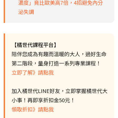
濃度」竟比歐美高7倍，4招避免內分
泌失調
【橘世代課程平台】
陪伴您成為有趣而溫暖的大人，過好生命
第二階段，量身打造一系列專業課程！
立即了解》請點我
加入橘世代LINE好友，立即掌握橘世代大
小事！再即享折扣金50元！
領取折扣》請點我