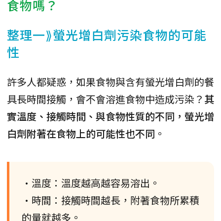
食物嗎？
整理一⟫螢光增白劑污染食物的可能
性
許多人都疑惑，如果食物與含有螢光增白劑的餐
具長時間接觸，會不會溶進食物中造成污染？
其
實溫度、接觸時間、與食物性質的不同，螢光增
白劑附著在食物上的可能性也不同
。
•溫度：溫度越高越容易溶出。
•時間：接觸時間越長，附著食物所累積
的量就越多。