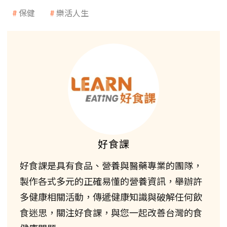
保健
樂活人生
好食課
好食課是具有食品、營養與醫藥專業的團隊，
製作各式多元的正確易懂的營養資訊，舉辦許
多健康相關活動，傳遞健康知識與破解任何飲
食迷思，關注好食課，與您一起改善台灣的食