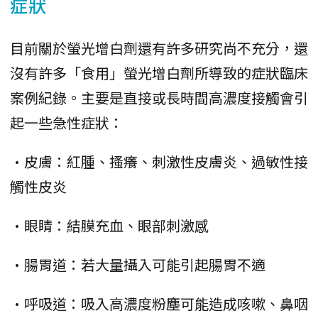
症狀
目前關於螢光增白劑還有許多研究尚不充分，還
沒有許多「食用」螢光增白劑所導致的症狀臨床
案例紀錄。主要是直接或長時間高濃度接觸會引
起一些急性症狀：
•皮膚：紅腫、搔癢、刺激性皮膚炎、過敏性接
觸性皮炎
•眼睛：結膜充血、眼部刺激感
•腸胃道：若大量攝入可能引起腸胃不適
•呼吸道：吸入高濃度粉塵可能造成咳嗽、鼻咽