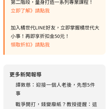
第二階段，量身打造一系列專業課程！
立即了解》請點我
加入橘世代LINE好友，立即掌握橘世代大
小事！再即享折扣金50元！
領取折扣》請點我
更多新聞報導
譚敦慈：迎接一個人老後，先想5件
事
戰爭開打，錢變廢紙？教授提醒：這