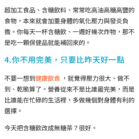
超加工食品、含糖飲料、常常吃高油高糖高鹽的
食物，本來就會加重身體的氧化壓力與發炎負
擔。你每天一杯含糖飲、一週好幾次炸物，那不
是吃一顆保健品就能補回來的。
4.你不用完美，只要比昨天好一點
不要一想到
健康飲食
，就覺得壓力很大、做不
到、乾脆算了。營養從來不是比誰最完美，而是
比誰能在忙碌的生活裡，多做幾個對身體有利的
選擇。
今天把含糖飲改成無糖茶？很好。