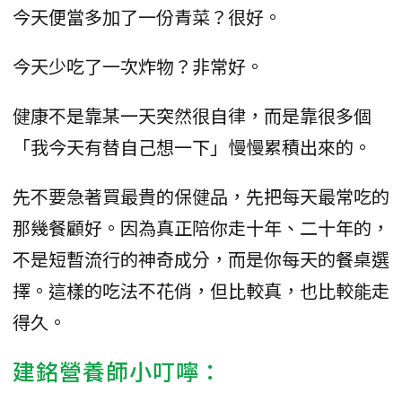
今天便當多加了一份青菜？很好。
今天少吃了一次炸物？非常好。
健康不是靠某一天突然很自律，而是靠很多個
「我今天有替自己想一下」慢慢累積出來的。
先不要急著買最貴的保健品，先把每天最常吃的
那幾餐顧好。因為真正陪你走十年、二十年的，
不是短暫流行的神奇成分，而是你每天的餐桌選
擇。這樣的吃法不花俏，但比較真，也比較能走
得久。
建銘營養師小叮嚀：