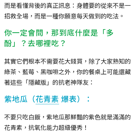
而是看懂背後的真正訊息：身體要的從來不是一
招救全場，而是一種你願意每天做到的吃法。
你一定會問，那到底什麼是「多
酚」？去哪裡吃？
其實它們根本不需要花大錢買，除了大家熟知的
綠茶、藍莓、黑咖啡之外，你的餐桌上可能還藏
著這些「隱藏版」的抗老神隊友：
紫地瓜（
花青素
爆表）：
不要只吃白飯，紫地瓜那鮮豔的紫色就是滿滿的
花青素，抗氧化能力超級優秀！