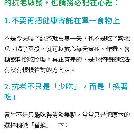
的抗老啟發，也請務必記在心裡：
1.不要再把健康寄託在單一食物上
不是今天喝了綠茶就萬無一失，也不是吃了紫地
瓜、喝了豆漿，就可以放心每天宵夜、炸雞、含
糖飲料照吃照喝。真正有差的，是你整體的吃法
有沒有慢慢往對的方向走。
2.抗老不只是「少吃」，而是「換著
吃」
養生不是只能吃得清淡無聊，常常只是把原本的
選擇稍微「替換」一下：