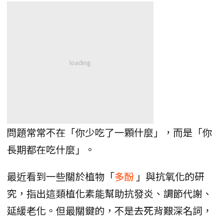
問題常常不在「你少吃了一顆什麼」，而是「你
長期都在吃什麼」。
最近看到一些關於植物「
多酚
」與抗氧化的研
究，指出這類植化素能幫助抗發炎、調節代謝、
延緩老化。但最關鍵的，不是去死背艱深名詞，