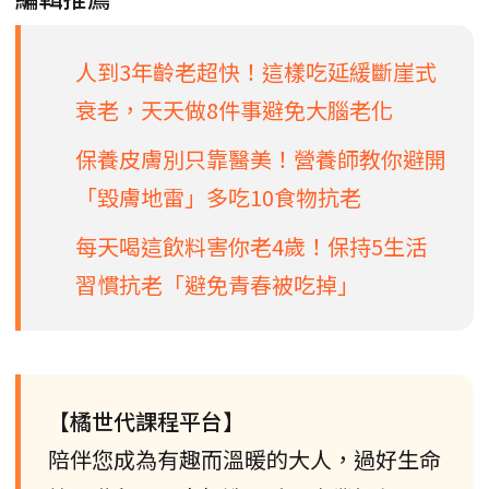
人到3年齡老超快！這樣吃延緩斷崖式
衰老，天天做8件事避免大腦老化
保養皮膚別只靠醫美！營養師教你避開
「毀膚地雷」多吃10食物抗老
每天喝這飲料害你老4歲！保持5生活
習慣抗老「避免青春被吃掉」
【橘世代課程平台】
陪伴您成為有趣而溫暖的大人，過好生命