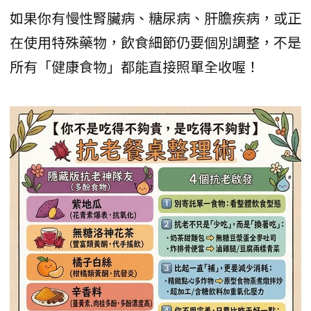
如果你有慢性腎臟病、糖尿病、肝膽疾病，或正
在使用特殊藥物，飲食細節仍要個別調整，不是
所有「健康食物」都能直接照單全收喔！