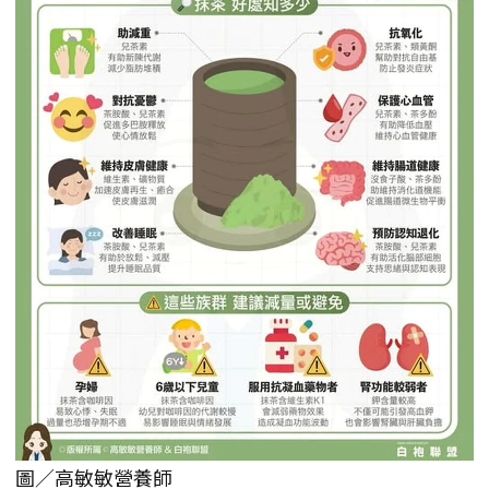
圖／高敏敏營養師