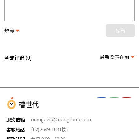
規範
發布
最新發表在前
全部評論 (
)
0
服務信箱
orangevip@udngroup.com
客服電話
(02)2649-1681按2