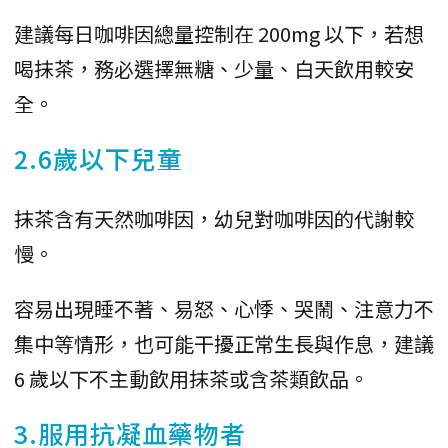
建議每日咖啡因總量控制在 200mg 以下，若想
喝抹茶，務必選擇無糖、少量、白天飲用較安
全。
2.6歲以下兒童
抹茶含有天然咖啡因，幼兒對咖啡因的代謝較
慢。
容易出現睡不著、易怒、心悸、哭鬧、注意力不
集中等情形，也可能干擾正常生長與作息，建議
6 歲以下不主動飲用抹茶或含茶類飲品。
3.服用抗凝血藥物者