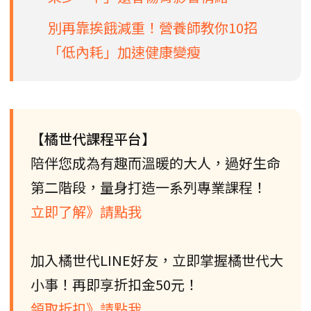
別再靠挨餓減重！營養師教你10招
「低內耗」加速健康變瘦
【橘世代課程平台】
陪伴您成為有趣而溫暖的大人，過好生命
第二階段，量身打造一系列專業課程！
立即了解》請點我
加入橘世代LINE好友，立即掌握橘世代大
小事！再即享折扣金50元！
領取折扣》請點我