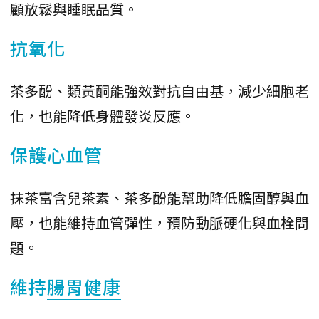
顧放鬆與睡眠品質。
抗氧化
茶多酚、類黃酮能強效對抗自由基，減少細胞老
化，也能降低身體發炎反應。
保護心血管
抹茶富含兒茶素、茶多酚能幫助降低膽固醇與血
壓，也能維持血管彈性，預防動脈硬化與血栓問
題。
維持
腸胃健康