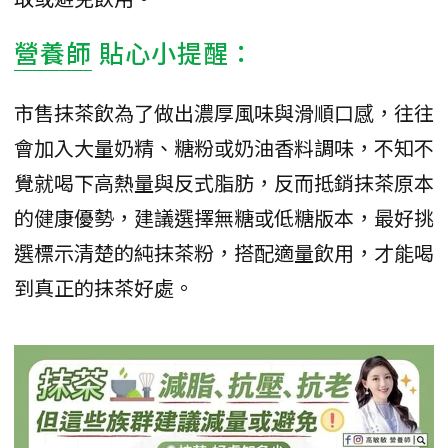
營養師
貼心小提醒：
市售抹茶飲為了做出濃厚風味與滑順口感，往往
會加入大量奶精、糖粉或奶油香料調味，不知不
覺就喝下高熱量與反式脂肪，反而抵銷抹茶原本
的健康優勢，建議選擇無糖或低糖版本，最好挑
選標示清楚的純抹茶粉，搭配適量飲用，才能喝
到真正的抹茶好處。