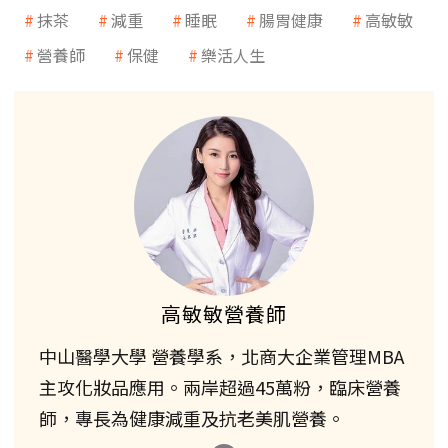
抹茶
減重
睡眠
腸胃健康
高敏敏
營養師
保健
樂活人生
高敏敏營養師
中山醫學大學 營養學系，北商大企業管理MBA
主攻化妝品應用。兩岸超過45萬粉，臨床營養
師，專長為健康減重及抗老美肌營養。