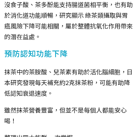
沒食子酸、茶多酚能支持腸道菌相平衡，也有助
於消化道功能順暢，研究顯示 綠茶類攝取與胃
癌風險下降可能相關，屬於整體抗氧化作用帶來
的潛在益處。
預防認知功能下降
抹茶中的茶胺酸、兒茶素有助於活化腦細胞，日
本研究發現每天補充約2克抹茶粉，可能有助降
低認知衰退速度。
雖然抹茶營養豐富，但並不是每個人都能安心
喝！