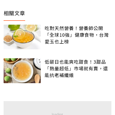
相關文章
吃對天然營養！營養師公開
「全球10強」健康食物，台灣
愛玉也上榜
低碳日也能爽吃甜食！3甜品
「熱量超低」市場就有賣，還
能抗老補纖維