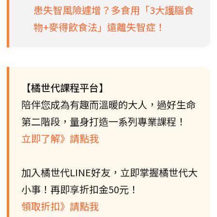
患失智風險遽增？多食用「3大護腦食
物+麥得飲食法」遠離失智症！
【橘世代課程平台】
陪伴您成為有趣而溫暖的大人，過好生命
第二階段，量身打造一系列專業課程！
立即了解》請點我
加入橘世代LINE好友，立即掌握橘世代大
小事！再即享折扣金50元！
領取折扣》請點我