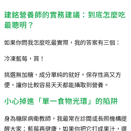
建銘營養師的實務建議：到底怎麼吃
最聰明？
如果你問我怎麼吃最實際，我的答案有三個：
冷凍藍莓，買！
挑選無加糖、成分單純的就好。保存性高又方
便，讓你比較容易天天都能攝取到營養。
小心掉進「單一食物光環」的陷阱
身為糖尿病衛教師，我最常在診間或長照機構提
醒大家：藍莓再健康，如果你把它打成果汁，還