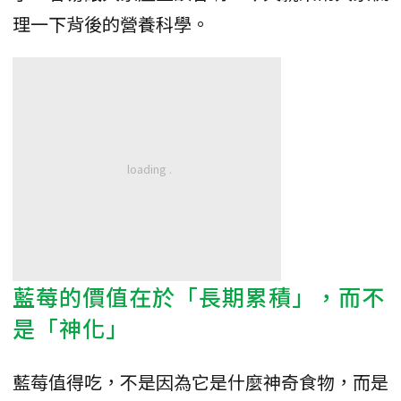
理一下背後的營養科學。
藍莓的價值在於「長期累積」，而不
是「神化」
藍莓值得吃，不是因為它是什麼神奇食物，而是