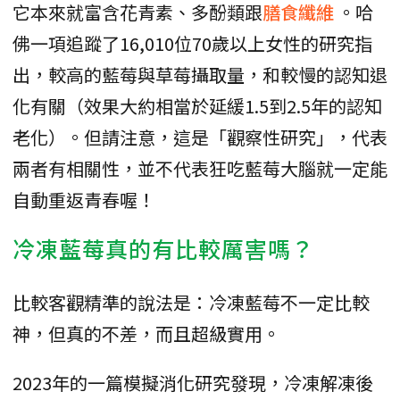
它本來就富含花青素、多酚類跟
膳食纖維
。哈
佛一項追蹤了16,010位70歲以上女性的研究指
出，較高的藍莓與草莓攝取量，和較慢的認知退
化有關（效果大約相當於延緩1.5到2.5年的認知
老化）。但請注意，這是「觀察性研究」，代表
兩者有相關性，並不代表狂吃藍莓大腦就一定能
自動重返青春喔！
冷凍藍莓真的有比較厲害嗎？
比較客觀精準的說法是：冷凍藍莓不一定比較
神，但真的不差，而且超級實用。
2023年的一篇模擬消化研究發現，冷凍解凍後