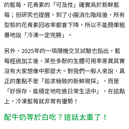
的藍莓，花青素的「可及性」確實高於新鮮藍
莓；但研究也提醒，到了小腸消化階段後，所有
型態的花青素回收率都會下降，所以不能簡單粗
暴地說「冷凍一定完勝」。
另外，2025年的一項隨機交叉試驗也指出，藍
莓經過加工後，某些多酚的生體可用率差異其實
沒有大家想像中那麼大。對我們一般人來說，真
正的重點不是「追求極致的新鮮現採」，而是
「好保存、能穩定地吃進日常生活中」，在這點
上，冷凍藍莓就非常有優勢！
配牛奶等於白吃？這話太重了！