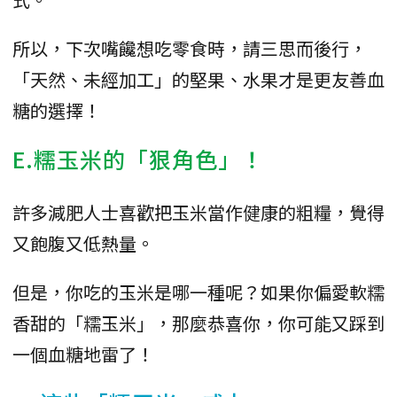
所以，下次嘴饞想吃零食時，請三思而後行，
「天然、未經加工」的堅果、水果才是更友善血
糖的選擇！
E.糯玉米的「狠角色」！
許多減肥人士喜歡把玉米當作健康的粗糧，覺得
又飽腹又低熱量。
但是，你吃的玉米是哪一種呢？如果你偏愛軟糯
香甜的「糯玉米」，那麼恭喜你，你可能又踩到
一個血糖地雷了！