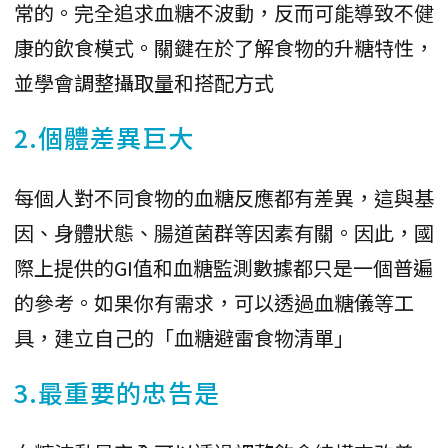
常的。完全追求血糖不波動，反而可能導致不健
康的飲食模式。關鍵在於了解食物的升糖特性，
並學會調整攝取量和搭配方式
2.個體差異巨大
每個人對不同食物的血糖反應都有差異，這與基
因、身體狀態、腸道菌群等因素有關。因此，國
際上提供的GI值和血糖監測數據都只是一個普遍
的參考。如果你有需求，可以透過血糖儀等工
具，建立自己的「血糖避雷食物清單」
3.最重要的忠告是