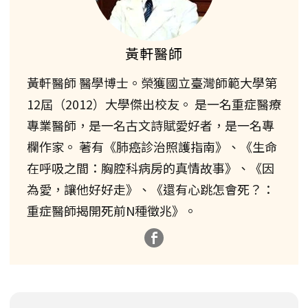
黃軒醫師
黃軒醫師 醫學博士。榮獲國立臺灣師範大學第
12屆（2012）大學傑出校友。 是一名重症醫療
專業醫師，是一名古文詩賦愛好者，是一名專
欄作家。 著有《肺癌診治照護指南》、《生命
在呼吸之間：胸腔科病房的真情故事》、《因
為愛，讓他好好走》、《還有心跳怎會死？：
重症醫師揭開死前N種徵兆》。