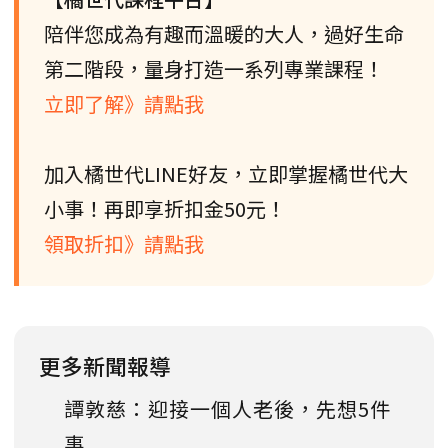
陪伴您成為有趣而溫暖的大人，過好生命
第二階段，量身打造一系列專業課程！
立即了解》請點我
加入橘世代LINE好友，立即掌握橘世代大
小事！再即享折扣金50元！
領取折扣》請點我
更多新聞報導
譚敦慈：迎接一個人老後，先想5件
事