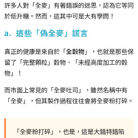
許多人對「全麥」有著錯誤的迷思，認為它等同
於低升糖。然而，這其中可是大有學問！
a. 這些「偽全麥」謊言
真正的健康是來自於「
全穀物
」，也就是那些保
留了「完整顆粒」穀物、「未經高度加工的穀
物」！
而市面上常見的「全麥吐司」，雖然名稱中有
「全麥」，但其製作過程往往會將全麥粉打碎。
「全麥粉打碎」，也是，這是大錯特錯陷