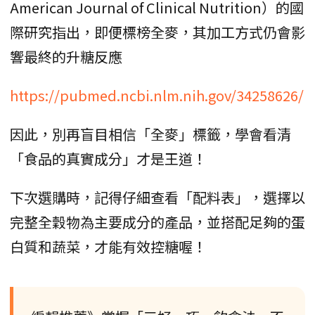
American Journal of Clinical Nutrition）的國
際研究指出，即便標榜全麥，其加工方式仍會影
響最終的升糖反應
https://pubmed.ncbi.nlm.nih.gov/34258626/
因此，別再盲目相信「全麥」標籤，學會看清
「食品的真實成分」才是王道！
下次選購時，記得仔細查看「配料表」，選擇以
完整全穀物為主要成分的產品，並搭配足夠的蛋
白質和蔬菜，才能有效控糖喔！