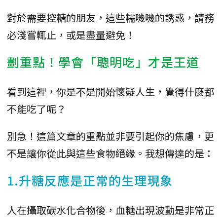
對於需要控糖的朋友，這些糯嘰嘰的誘惑，請務
必淺嘗輒止，或是盡量避免！
劃重點！學會「聰明吃」才是王道
看到這裡，你是不是開始懷疑人生，覺得什麼都
不能吃了呢？
別急！這篇文章的重點並非要引起你的焦慮，更
不是讓你從此與這些食物絕緣。我想傳達的是：
1.升糖反應是正常的生理現象
人在攝取碳水化合物後，血糖出現波動是非常正