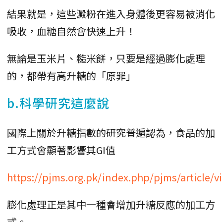
結果就是，這些澱粉在進入身體後更容易被消化
吸收，血糖自然會快速上升！
無論是玉米片、糙米餅，只要是經過膨化處理
的，都帶有高升糖的「原罪」
b.科學研究這麼說
國際上關於升糖指數的研究普遍認為，食品的加
工方式會顯著影響其GI值
https://pjms.org.pk/index.php/pjms/article/
膨化處理正是其中一種會增加升糖反應的加工方
式。