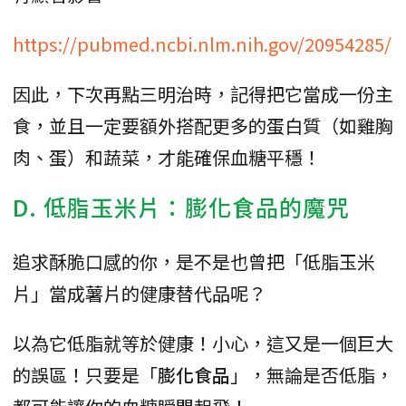
https://pubmed.ncbi.nlm.nih.gov/20954285/
因此，下次再點三明治時，記得把它當成一份主
食，並且一定要額外搭配更多的蛋白質（如雞胸
肉、蛋）和蔬菜，才能確保血糖平穩！
D. 低脂玉米片：膨化食品的魔咒
追求酥脆口感的你，是不是也曾把「低脂玉米
片」當成薯片的健康替代品呢？
以為它低脂就等於健康！小心，這又是一個巨大
的誤區！只要是「
膨化食品
」，無論是否低脂，