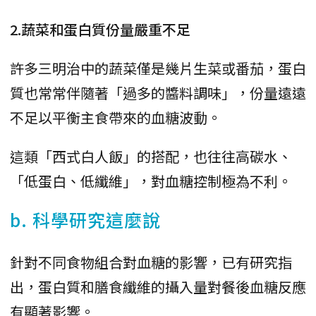
2.蔬菜和蛋白質份量嚴重不足
許多三明治中的蔬菜僅是幾片生菜或番茄，蛋白
質也常常伴隨著「過多的醬料調味」，份量遠遠
不足以平衡主食帶來的血糖波動。
這類「西式白人飯」的搭配，也往往高碳水、
「低蛋白、低纖維」，對血糖控制極為不利。
b. 科學研究這麼說
針對不同食物組合對血糖的影響，已有研究指
出，蛋白質和膳食纖維的攝入量對餐後血糖反應
有顯著影響。