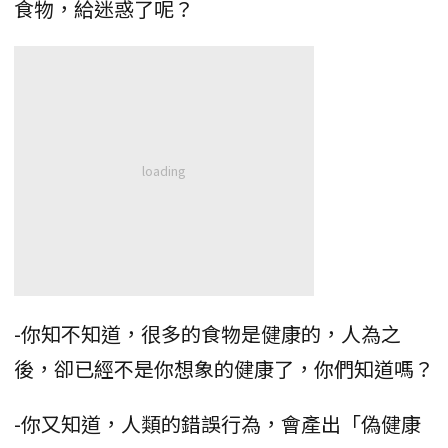
食物，給迷惑了呢？
-你知不知道，很多的食物是健康的，人為之
後，卻已經不是你想象的健康了，你們知道嗎？
-你又知道，人類的錯誤行為，會產出「偽健康