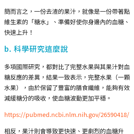
簡而言之，一份去渣的果汁，就像是一份帶著點
維生素的「糖水」、準備好使你身邊內的血糖、
快速上升！
b. 科學研究這麼說
多項國際研究，都對比了完整水果與其果汁對血
糖反應的差異，結果一致表示，完整水果（一顆
水果），由於保留了豐富的膳食纖維，能夠有效
減緩糖分的吸收，使血糖波動更加平穩。
https://pubmed.ncbi.nlm.nih.gov/26590418/
相反，果汁則會導致更快速、更劇烈的血糖升