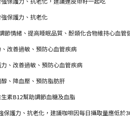
助增強保護力、抗老化，建議連皮帶籽一起吃
助增強保護力、抗老化
A可以調節情緒、提高睡眠品質、酚類化合物維持心血管
護力、改善過敏、預防心血管疾病
保護力、改善過敏、預防心血管疾病
膽固醇、降血壓、預防脂肪肝
維生素B12幫助調節血糖及血脂
增強保護力、抗老化，建議咖啡因每日攝取量應低於300