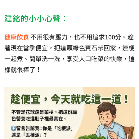
建銘的小小心聲：
健康飲食
不用很有壓力，也不用追求100分。趁
著現在當季便宜，把這顆綠色寶石帶回家，連梗
一起煮、簡單洗一洗，享受大口吃菜的快樂，這
樣就很棒了！