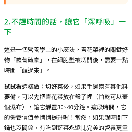
2.不趕時間的話，讓它「深呼吸」一
下
這是一個營養學上的小魔法。青花菜裡的關鍵好
物「蘿蔔硫素」，在細胞壁被切開後，需要一點
時間「醒過來」。
試試看這樣做：
切好菜後，如果手邊還有其他料
要備，可以先把青花菜放在盤子裡（怕乾可以蓋
個濕布），讓它靜置30~40分鐘。這段時間，它
的營養價值會悄悄提升喔！當然，如果趕時間下
鍋也沒關係，有吃到蔬菜永遠比完美的營養更重