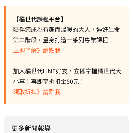
【橘世代課程平台】
陪伴您成為有趣而溫暖的大人，過好生命
第二階段，量身打造一系列專業課程！
立即了解》請點我
加入橘世代LINE好友，立即掌握橘世代大
小事！再即享折扣金50元！
領取折扣》請點我
更多新聞報導