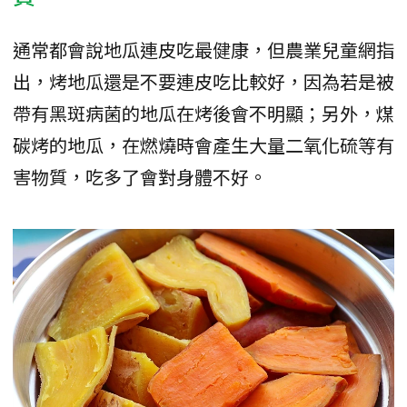
通常都會說地瓜連皮吃最健康，但農業兒童網指
出，烤地瓜還是不要連皮吃比較好，因為若是被
帶有黑斑病菌的地瓜在烤後會不明顯；另外，煤
碳烤的地瓜，在燃燒時會產生大量二氧化硫等有
害物質，吃多了會對身體不好。