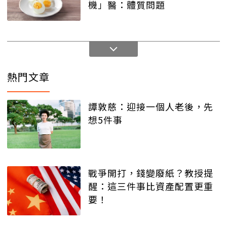
機」醫：體質問題
熱門文章
譚敦慈：迎接一個人老後，先
想5件事
戰爭開打，錢變廢紙？教授提
醒：這三件事比資產配置更重
要！