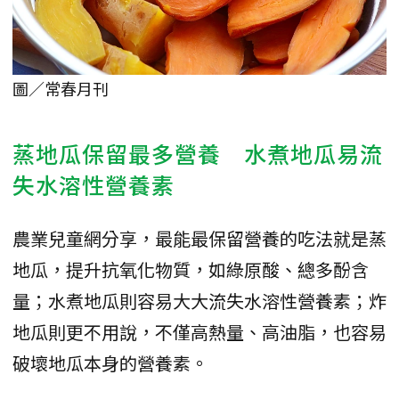
圖／常春月刊
蒸地瓜保留最多營養 水煮地瓜易流
失水溶性營養素
農業兒童網分享，最能最保留營養的吃法就是蒸
地瓜，提升抗氧化物質，如綠原酸、總多酚含
量；水煮地瓜則容易大大流失水溶性營養素；炸
地瓜則更不用說，不僅高熱量、高油脂，也容易
破壞地瓜本身的營養素。