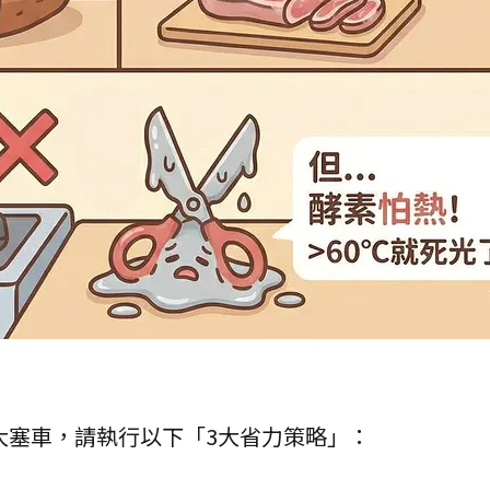
大塞車，請執行以下「3大省力策略」：