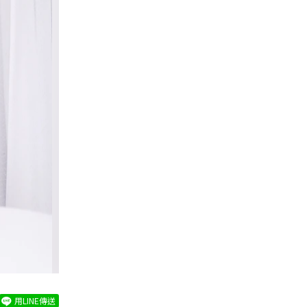
用LINE傳送