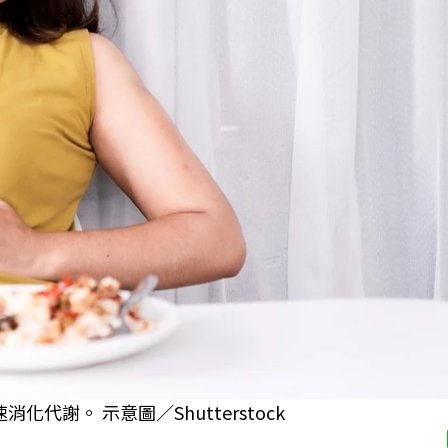
謝。 示意圖／Shutterstock