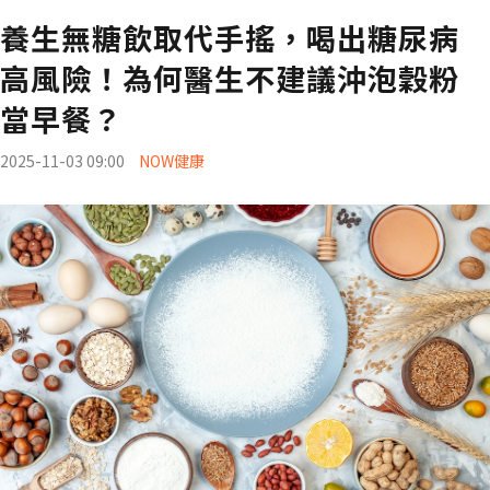
養生無糖飲取代手搖，喝出糖尿病
高風險！為何醫生不建議沖泡穀粉
當早餐？
2025-11-03 09:00
NOW健康