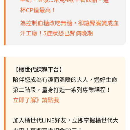
杯CP值最高！
為控制血糖改吃無糖，卻讓腎臟變成血
汗工廠！5症狀恐已腎病晚期
【橘世代課程平台】
陪伴您成為有趣而溫暖的大人，過好生命
第二階段，量身打造一系列專業課程！
立即了解》請點我
加入橘世代LINE好友，立即掌握橘世代大