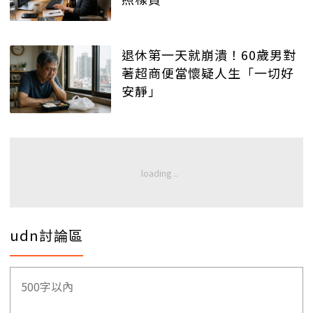
退休第一天就崩潰！60歲男對
著超商便當懷疑人生「一切好
安靜」
udn討論區