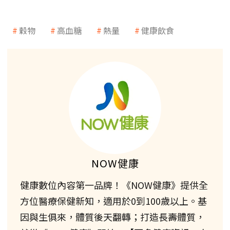
穀物
高血糖
熱量
健康飲食
NOW健康
健康數位內容第一品牌！《NOW健康》提供全
方位醫療保健新知，適用於0到100歲以上。基
因與生俱來，體質後天翻轉；打造長壽體質，