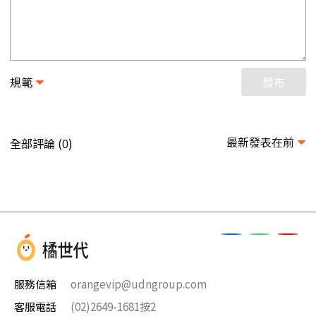
規範
發布
最新發表在前
全部評論 (
)
0
服務信箱
orangevip@udngroup.com
客服電話
(02)2649-1681按2