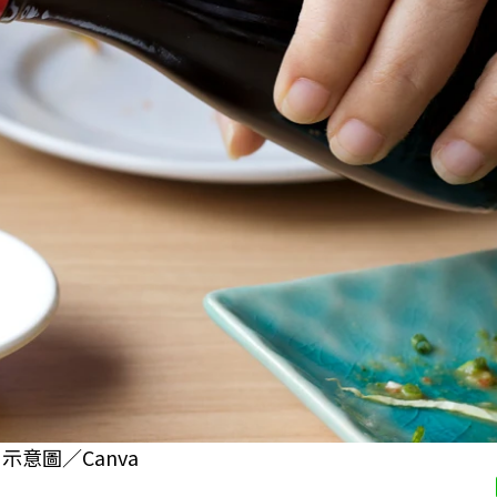
意圖／Canva