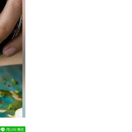
用LINE傳送