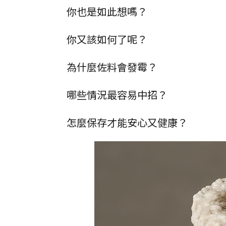
你也是如此想嗎？
你又該如何了呢？
為什麼佐料會發霉？
哪些情況最容易中招？
怎麼保存才能安心又健康？