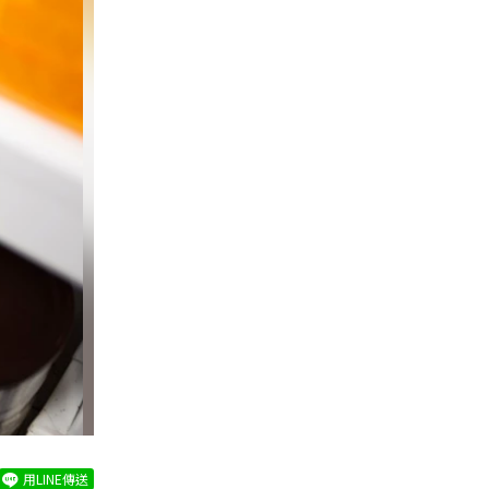
用LINE傳送