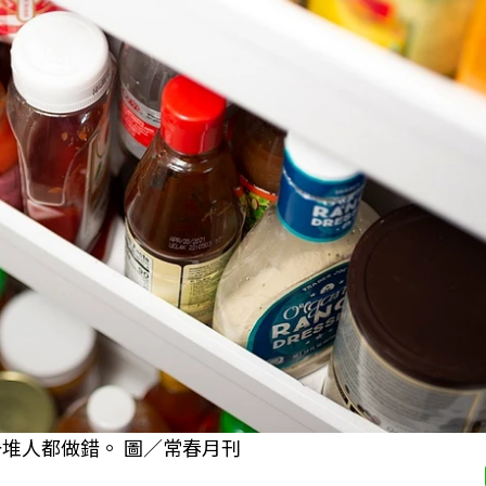
堆人都做錯。 圖／常春月刊