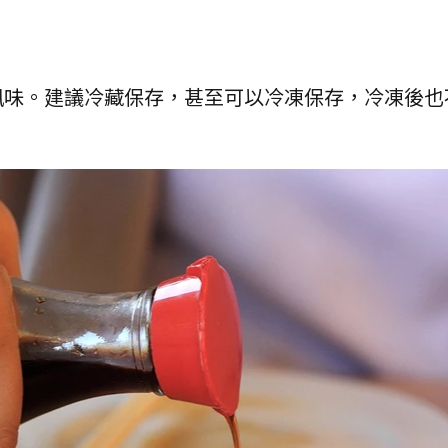
風味。建議冷藏保存，甚至可以冷凍保存，冷凍後也