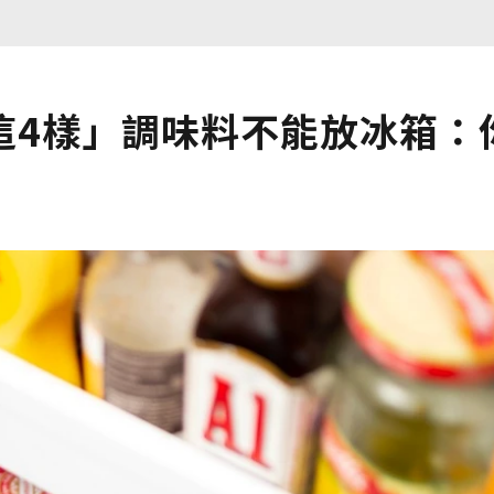
這4樣」調味料不能放冰箱：