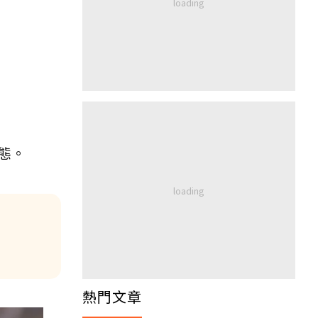
態。
熱門文章