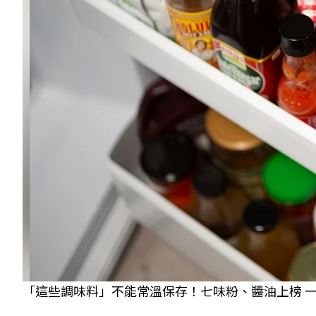
「這些調味料」不能常溫保存！七味粉、醬油上榜 一