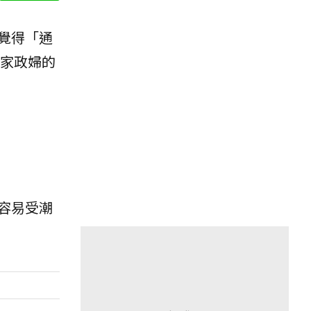
覺得「通
家政婦的
容易受潮