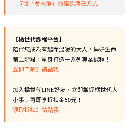
7個「會內傷」的錯誤消暑方式
【橘世代課程平台】
陪伴您成為有趣而溫暖的大人，過好生命
第二階段，量身打造一系列專業課程！
立即了解》請點我
加入橘世代LINE好友，立即掌握橘世代大
小事！再即享折扣金50元！
領取折扣》請點我