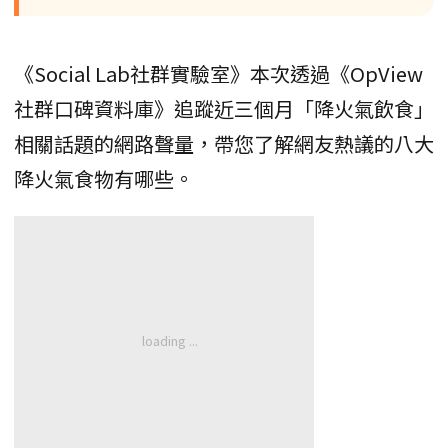
《Social Lab社群實驗室》本次透過《OpView
社群口碑資料庫》追蹤近三個月「降火氣飲食」
相關話題的網路聲量，帶您了解網友熱議的八大
降火氣食物有哪些。