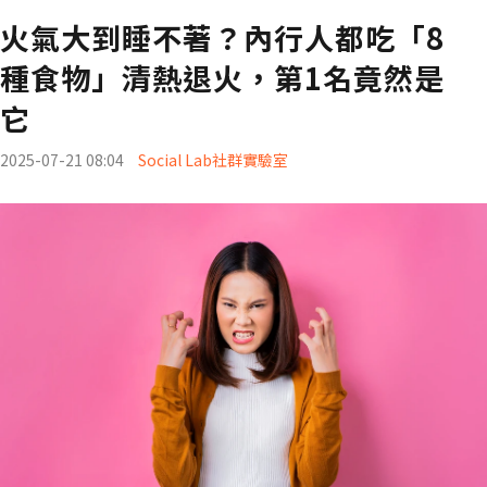
火氣大到睡不著？內行人都吃「8
種食物」清熱退火，第1名竟然是
它
2025-07-21 08:04
Social Lab社群實驗室