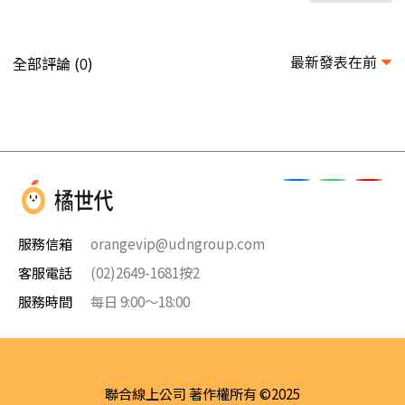
最新發表在前
全部評論 (
)
0
服務信箱
orangevip@udngroup.com
客服電話
(02)2649-1681按2
服務時間
每日 9:00～18:00
聯合線上公司 著作權所有 ©2025