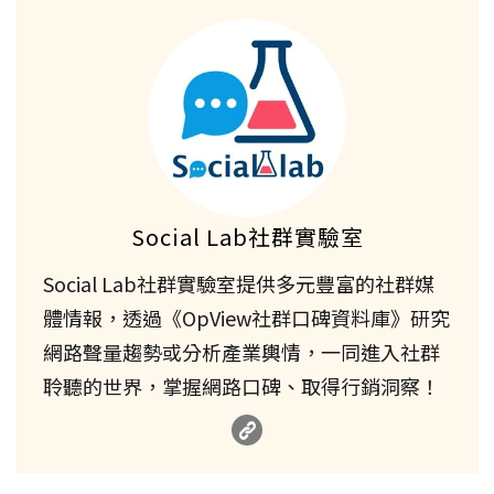
Social Lab社群實驗室
Social Lab社群實驗室提供多元豐富的社群媒
體情報，透過《OpView社群口碑資料庫》研究
網路聲量趨勢或分析產業輿情，一同進入社群
聆聽的世界，掌握網路口碑、取得行銷洞察！