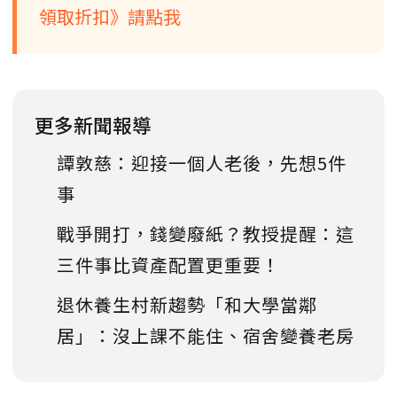
領取折扣》請點我
更多新聞報導
譚敦慈：迎接一個人老後，先想5件
事
戰爭開打，錢變廢紙？教授提醒：這
三件事比資產配置更重要！
退休養生村新趨勢「和大學當鄰
居」：沒上課不能住、宿舍變養老房