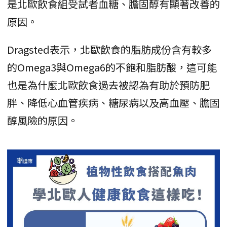
是北歐飲食組受試者血糖、膽固醇有顯著改善的
原因。
Dragsted表示，北歐飲食的脂肪成份含有較多
的Omega3與Omega6的不飽和脂肪酸，這可能
也是為什麼北歐飲食過去被認為有助於預防肥
胖、降低心血管疾病、糖尿病以及高血壓、膽固
醇風險的原因。