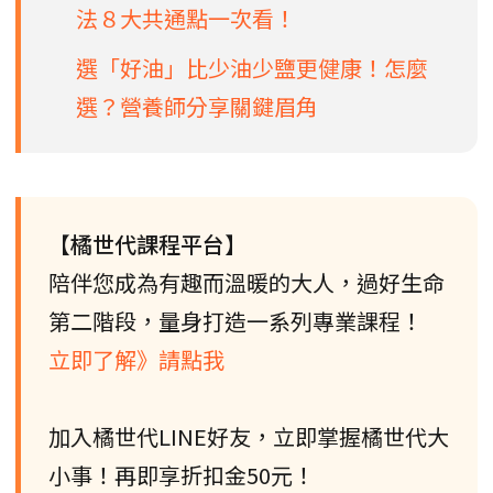
法８大共通點一次看！
選「好油」比少油少鹽更健康！怎麼
選？營養師分享關鍵眉角
【橘世代課程平台】
陪伴您成為有趣而溫暖的大人，過好生命
第二階段，量身打造一系列專業課程！
立即了解》請點我
加入橘世代LINE好友，立即掌握橘世代大
小事！再即享折扣金50元！