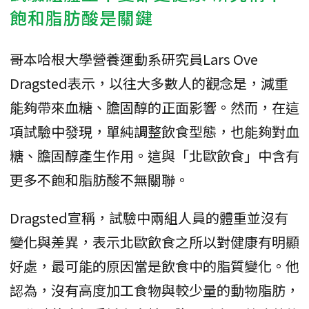
飽和脂肪酸是關鍵
哥本哈根大學營養運動系研究員Lars Ove
Dragsted表示，以往大多數人的觀念是，減重
能夠帶來血糖、膽固醇的正面影響。然而，在這
項試驗中發現，單純調整飲食型態，也能夠對血
糖、膽固醇產生作用。這與「北歐飲食」中含有
更多不飽和脂肪酸不無關聯。
Dragsted宣稱，試驗中兩組人員的體重並沒有
變化與差異，表示北歐飲食之所以對健康有明顯
好處，最可能的原因當是飲食中的脂質變化。他
認為，沒有高度加工食物與較少量的動物脂肪，