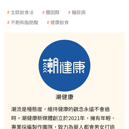
北歐飲食法
膽固醇
糖尿病
不飽和脂肪酸
健康飲食
潮健康
潮流是種態度，維持健康的觀念永遠不會過
時。潮健康新媒體創立於2021年，擁有年輕、
專業採編製作團隊，致力為華人都會男女打造