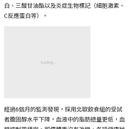
白、三酸甘油酯以及炎症生物標記（細胞激素、
C反應蛋白等）。
經過6個月的監測發現，採用北歐飲食組的受試
者膽固醇水平下降，血液中的脂肪總量更低，血