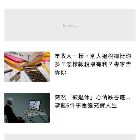
年收入一樣，別人退稅卻比你
多？怎樣報稅最有利？專家告
訴你
突然「被退休」心情跌谷底...
掌握6件事重獲充實人生