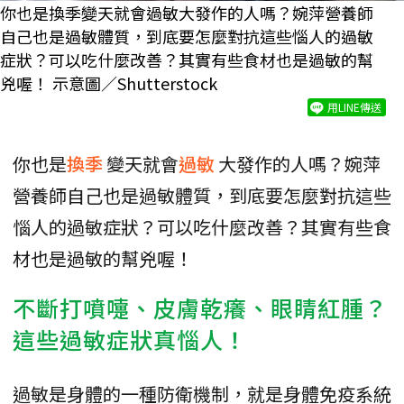
你也是換季變天就會過敏大發作的人嗎？婉萍營養師
自己也是過敏體質，到底要怎麼對抗這些惱人的過敏
症狀？可以吃什麼改善？其實有些食材也是過敏的幫
兇喔！ 示意圖／Shutterstock
用LINE傳送
你也是
換季
變天就會
過敏
大發作的人嗎？婉萍
營養師自己也是過敏體質，到底要怎麼對抗這些
惱人的過敏症狀？可以吃什麼改善？其實有些食
材也是過敏的幫兇喔！
不斷打噴嚏、皮膚乾癢、眼睛紅腫？
這些過敏症狀真惱人！
過敏是身體的一種防衛機制，就是身體免疫系統