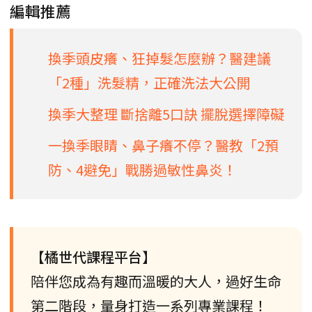
編輯推薦
換季頭皮癢、狂掉髮怎麼辦？醫建議
「2種」洗髮精，正確洗法大公開
換季大整理 斷捨離5口訣 擺脫選擇障礙
一換季眼睛、鼻子癢不停？醫教「2預
防、4避免」戰勝過敏性鼻炎！
【橘世代課程平台】
陪伴您成為有趣而溫暖的大人，過好生命
第二階段，量身打造一系列專業課程！