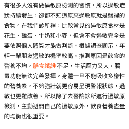
有很多人沒有做過敏原檢測的習慣，所以過敏症
狀持續發生，卻都不知道原來過敏原就是盤裡的
食物。在我們診所裡，比較常見的過敏原食材是
花生、雞蛋、牛奶和小麥，但會不會過敏完全是
要依照個人體質才能做判斷。根據調查顯示，年
輕一輩朋友過敏的機率較高。推測原因是飲食的
營養不均，
膳食纖維
不足，生活壓力又大，腸
胃功能無法完善發揮。身體一旦不能吸收多樣性
的營養素，不夠強壯就更容易呈現警報狀態，過
敏也更難改善。所以除了去醫院診所進行過敏原
檢測，主動避開自己的過敏原外，飲食營養盡量
的均衡也很重要。