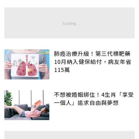
肺癌治療升級！第三代標靶藥
10月納入健保給付，病友年省
115萬
不想被婚姻綁住！4生肖「享受
一個人」追求自由與夢想