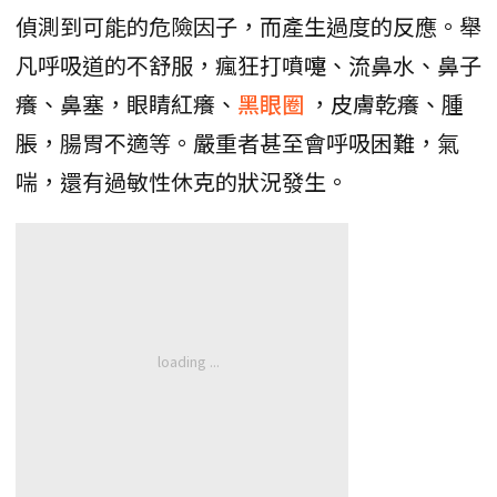
偵測到可能的危險因子，而產生過度的反應。舉
凡呼吸道的不舒服，瘋狂打噴嚏、流鼻水、鼻子
癢、鼻塞，眼睛紅癢、
黑眼圈
，皮膚乾癢、腫
脹，腸胃不適等。嚴重者甚至會呼吸困難，氣
喘，還有過敏性休克的狀況發生。