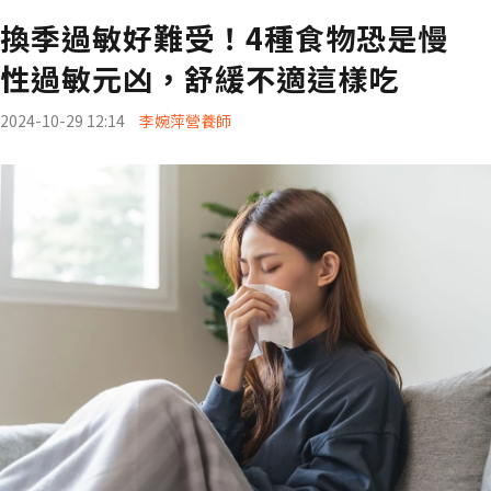
換季過敏好難受！4種食物恐是慢
性過敏元凶，舒緩不適這樣吃
2024-10-29 12:14
李婉萍營養師