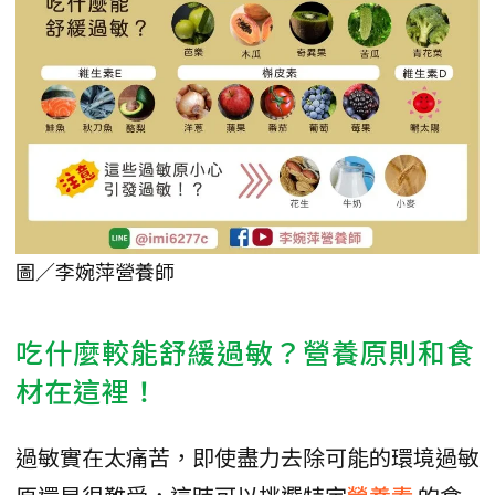
圖／李婉萍營養師
吃什麼較能舒緩過敏？營養原則和食
材在這裡！
過敏實在太痛苦，即使盡力去除可能的環境過敏