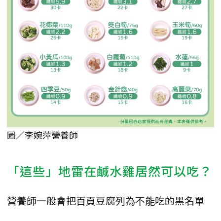
圖／李婉萍營養師
「這些」地雷在鹹水雞居然可以吃？
營養師一般會把百頁豆腐列為不能吃的黑名單