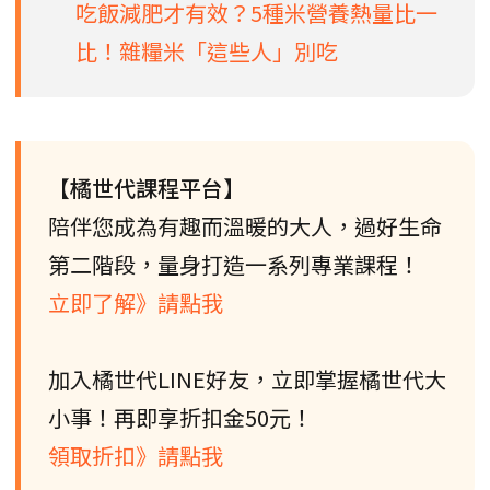
吃飯減肥才有效？5種米營養熱量比一
比！雜糧米「這些人」別吃
【橘世代課程平台】
陪伴您成為有趣而溫暖的大人，過好生命
第二階段，量身打造一系列專業課程！
立即了解》請點我
加入橘世代LINE好友，立即掌握橘世代大
小事！再即享折扣金50元！
領取折扣》請點我