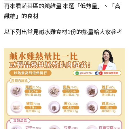
再來看蔬菜區的纖維量 來選「低熱量」、「高
纖維」的食材
以下列出常見鹹水雞食材1份的熱量給大家參考