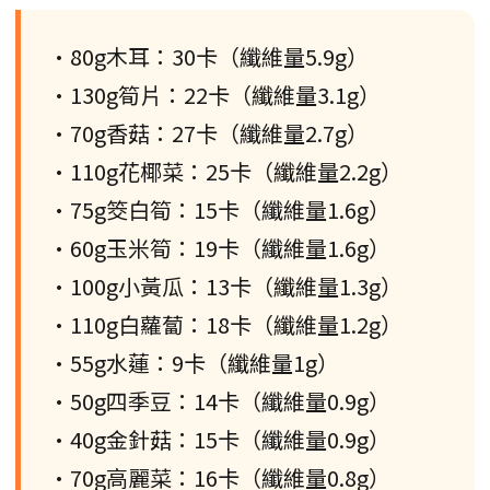
•80g木耳：30卡（纖維量5.9g）
•130g筍片：22卡（纖維量3.1g）
•70g香菇：27卡（纖維量2.7g）
•110g花椰菜：25卡（纖維量2.2g）
•75g筊白筍：15卡（纖維量1.6g）
•60g玉米筍：19卡（纖維量1.6g）
•100g小黃瓜：13卡（纖維量1.3g）
•110g白蘿蔔：18卡（纖維量1.2g）
•55g水蓮：9卡（纖維量1g）
•50g四季豆：14卡（纖維量0.9g）
•40g金針菇：15卡（纖維量0.9g）
•70g高麗菜：16卡（纖維量0.8g）