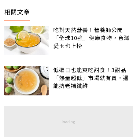
相關文章
吃對天然營養！營養師公開
「全球10強」健康食物，台灣
愛玉也上榜
低碳日也能爽吃甜食！3甜品
「熱量超低」市場就有賣，還
能抗老補纖維