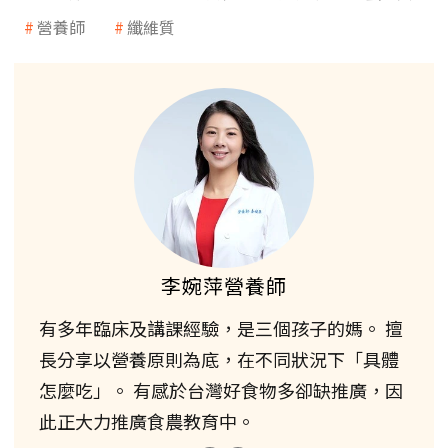
營養師
纖維質
李婉萍營養師
有多年臨床及講課經驗，是三個孩子的媽。 擅
長分享以營養原則為底，在不同狀況下「具體
怎麼吃」。 有感於台灣好食物多卻缺推廣，因
此正大力推廣食農教育中。