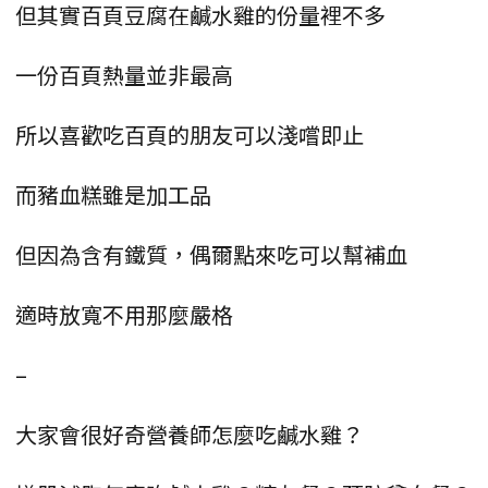
但其實百頁豆腐在鹹水雞的份量裡不多
一份百頁熱量並非最高
所以喜歡吃百頁的朋友可以淺嚐即止
而豬血糕雖是加工品
但因為含有鐵質，偶爾點來吃可以幫補血
適時放寬不用那麼嚴格
–
大家會很好奇營養師怎麼吃鹹水雞？