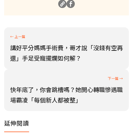
講好平分媽媽手術費，哥才說「沒錢有空再
還」手足受寵擺爛如何解？
快年底了，你會跳槽嗎？她開心轉職慘遇職
場霸凌「每個新人都被整」
延伸閱讀