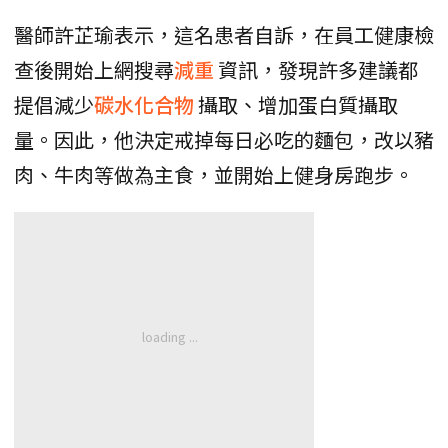
醫師許芷瑜表示，這名患者自訴，在員工健康檢
查後開始上網搜尋
減重
資訊，發現許多建議都
提倡減少
碳水化合物
攝取、增加蛋白質攝取
量。因此，他決定戒掉每日必吃的麵包，改以豬
肉、牛肉等做為主食，並開始上健身房跑步。