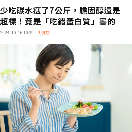
少吃碳水瘦了7公斤，膽固醇還是
超標！竟是「吃錯蛋白質」害的
2024-10-16 10:39
潮健康