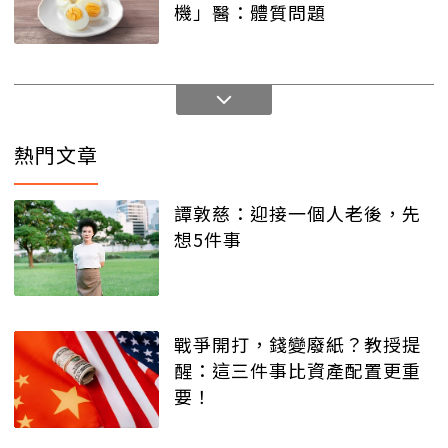
機」醫：體質問題
熱門文章
譚敦慈：迎接一個人老後，先
想5件事
戰爭開打，錢變廢紙？教授提
醒：這三件事比資產配置更重
要！