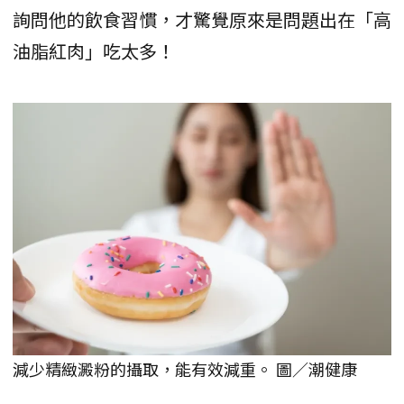
詢問他的飲食習慣，才驚覺原來是問題出在「高
油脂紅肉」吃太多！
減少精緻澱粉的攝取，能有效減重。 圖／潮健康