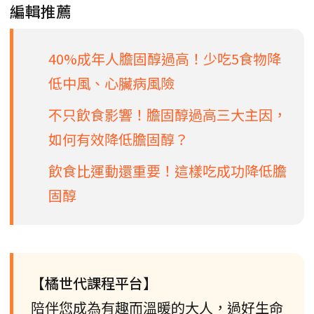
編輯推薦
40%成年人膽固醇過高！少吃5食物降
低中風、心臟病風險
不只飲食影響！膽固醇過高三大主因，
如何有效降低膽固醇？
飲食比運動還重要！這樣吃成功降低膽
固醇
【橘世代課程平台】
陪伴您成為有趣而溫暖的大人，過好生命