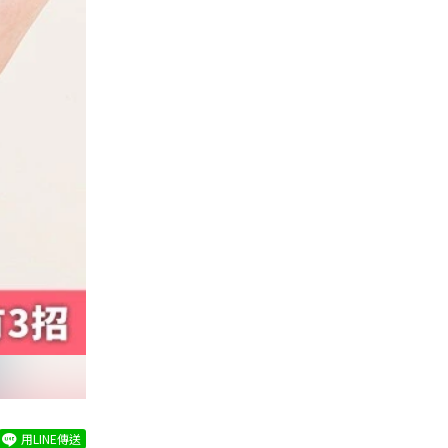
用LINE傳送