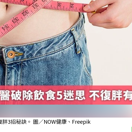
招秘訣。 圖／NOW健康、Freepik