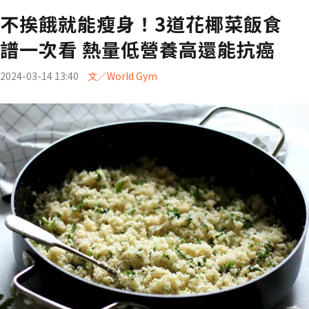
不挨餓就能瘦身！3道花椰菜飯食
譜一次看 熱量低營養高還能抗癌
2024-03-14 13:40
文／World Gym