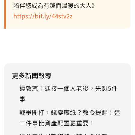
陪伴您成為有趣而溫暖的大人》
https://bit.ly/44stv2z
更多新聞報導
譚敦慈：迎接一個人老後，先想5件
事
戰爭開打，錢變廢紙？教授提醒：這
三件事比資產配置更重要！