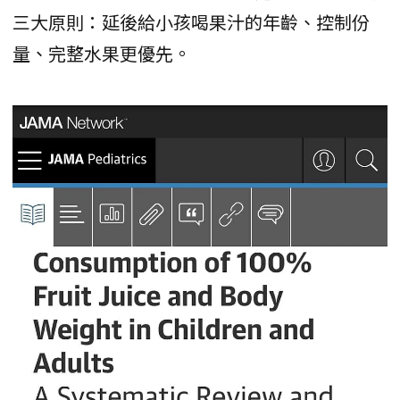
三大原則：延後給小孩喝果汁的年齡、控制份
量、完整水果更優先。