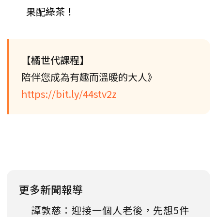
果配綠茶！
【橘世代課程】
陪伴您成為有趣而溫暖的大人》
https://bit.ly/44stv2z
更多新聞報導
譚敦慈：迎接一個人老後，先想5件