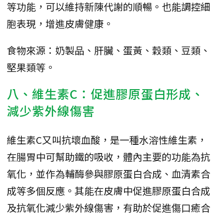
等功能，可以維持新陳代謝的順暢。也能調控細
胞表現，增進皮膚健康。
食物來源：奶製品、肝臟、蛋黃、穀類、豆類、
堅果類等。
八、維生素C：促進膠原蛋白形成、
減少紫外線傷害
維生素C又叫抗壞血酸，是一種水溶性維生素，
在腸胃中可幫助鐵的吸收，體內主要的功能為抗
氧化，並作為輔酶參與膠原蛋白合成、血清素合
成等多個反應。其能在皮膚中促進膠原蛋白合成
及抗氧化減少紫外線傷害，有助於促進傷口癒合