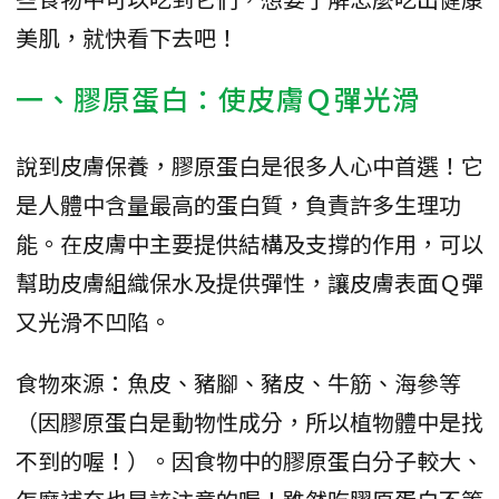
美肌，就快看下去吧！
一、膠原蛋白：使皮膚Ｑ彈光滑
說到皮膚保養，膠原蛋白是很多人心中首選！它
是人體中含量最高的蛋白質，負責許多生理功
能。在皮膚中主要提供結構及支撐的作用，可以
幫助皮膚組織保水及提供彈性，讓皮膚表面Ｑ彈
又光滑不凹陷。
食物來源：魚皮、豬腳、豬皮、牛筋、海參等
（因膠原蛋白是動物性成分，所以植物體中是找
不到的喔！）。因食物中的膠原蛋白分子較大、