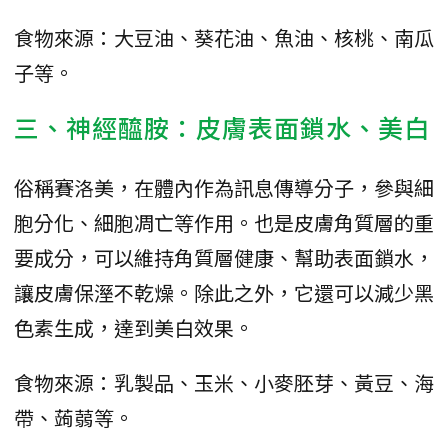
食物來源：大豆油、葵花油、魚油、核桃、南瓜
子等。
三、神經醯胺：皮膚表面鎖水、美白
俗稱賽洛美，在體內作為訊息傳導分子，參與細
胞分化、細胞凋亡等作用。也是皮膚角質層的重
要成分，可以維持角質層健康、幫助表面鎖水，
讓皮膚保溼不乾燥。除此之外，它還可以減少黑
色素生成，達到美白效果。
食物來源：乳製品、玉米、小麥胚芽、黃豆、海
帶、蒟蒻等。