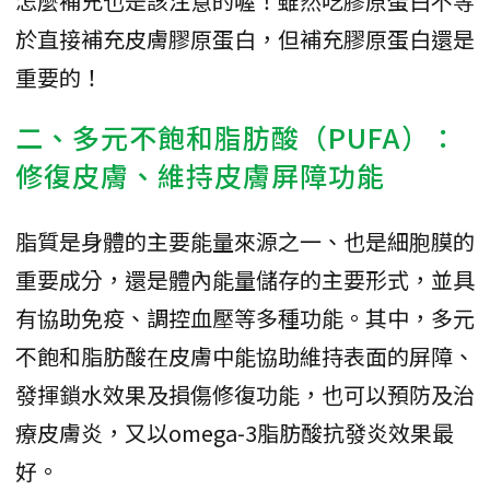
怎麼補充也是該注意的喔！雖然吃膠原蛋白不等
於直接補充皮膚膠原蛋白，但補充膠原蛋白還是
重要的！
二、多元不飽和脂肪酸（PUFA）：
修復皮膚、維持皮膚屏障功能
脂質是身體的主要能量來源之一、也是細胞膜的
重要成分，還是體內能量儲存的主要形式，並具
有協助免疫、調控血壓等多種功能。其中，多元
不飽和脂肪酸在皮膚中能協助維持表面的屏障、
發揮鎖水效果及損傷修復功能，也可以預防及治
療皮膚炎，又以omega-3脂肪酸抗發炎效果最
好。