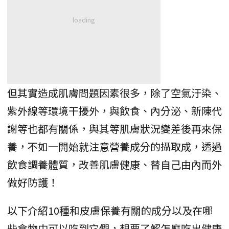
但其實造成肌膚問題因素很多，除了空氣汙染、
紫外線等環境干擾外，與飲食、內分泌、新陳代
謝等也都有關係，與其等肌膚狀況變差後再來保
養，不如一開始就注意營養成分的攝取成，透過
飲食調養體質，改善肌膚健康、替自己由內而外
做好防護！
以下介紹10種和皮膚保養有關的成分以及在哪
些食物中可以吃到它們，想要了解怎麼吃出健康