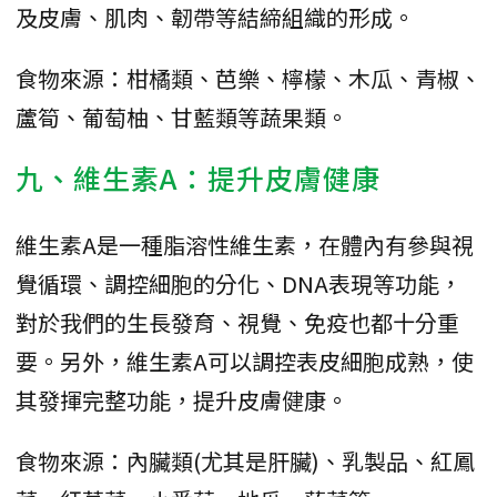
及皮膚、肌肉、韌帶等結締組織的形成。
食物來源：柑橘類、芭樂、檸檬、木瓜、青椒、
蘆筍、葡萄柚、甘藍類等蔬果類。
九、維生素A：提升皮膚健康
維生素A是一種脂溶性維生素，在體內有參與視
覺循環、調控細胞的分化、DNA表現等功能，
對於我們的生長發育、視覺、免疫也都十分重
要。另外，維生素A可以調控表皮細胞成熟，使
其發揮完整功能，提升皮膚健康。
食物來源：內臟類(尤其是肝臟)、乳製品、紅鳳