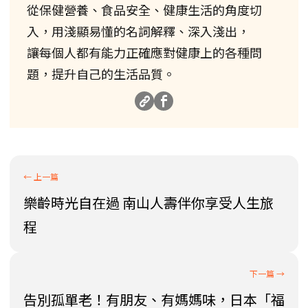
從保健營養、食品安全、健康生活的角度切
入，用淺顯易懂的名詞解釋、深入淺出，
讓每個人都有能力正確應對健康上的各種問
題，提升自己的生活品質。
樂齡時光自在過 南山人壽伴你享受人生旅
程
告別孤單老！有朋友、有媽媽味，日本「福