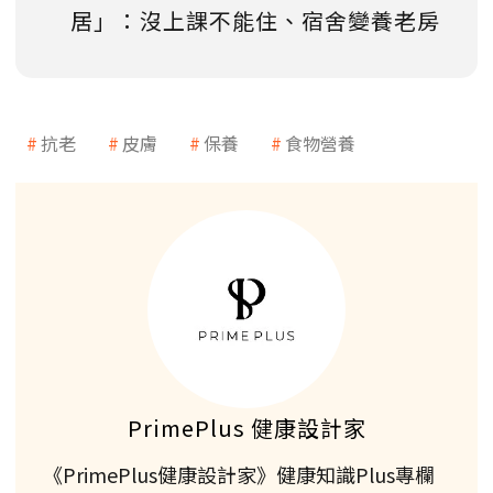
居」：沒上課不能住、宿舍變養老房
抗老
皮膚
保養
食物營養
PrimePlus 健康設計家
《PrimePlus健康設計家》健康知識Plus專欄