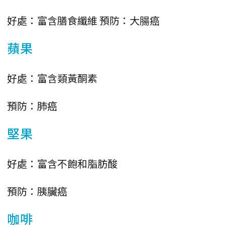
好處：富含膳食纖維 預防：大腸癌
蘋果
好處：富含類黃酮素
預防：肺癌
堅果
好處：富含不飽和脂肪酸
預防：胰臟癌
咖啡