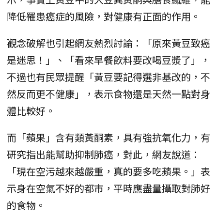
降低罹患癌症的風險，對健康有正面的作用。
觀念破解也引起網友熱烈討論：「原來黃豆致癌
是迷思！」、「看來早餐飲料要改喝豆漿了」，
不過也有民眾提醒「黃豆要記得選非基改的，不
然反而更不健康」，表示食物還是天然一點對身
體比較好。
而「蘋果」含有類黃酮素，具有強抗氧化力，有
研究指出能幫助抑制肺癌，對此，網友說道：
「現在空污越來越嚴重，真的要多吃蘋果。」表
示身在空氣不好的都市，平時應盡量攝取對肺好
的食物。