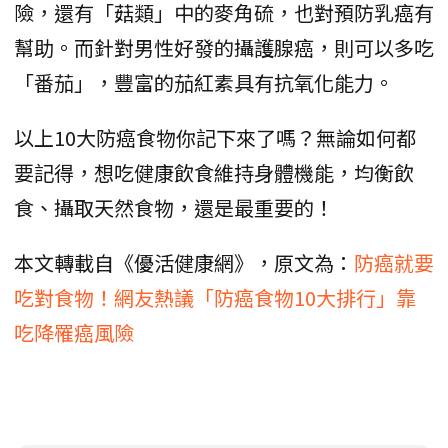
險，還有「菇類」中的麥角硫，也對預防乳癌有
幫助。而針對男性好發的攝護腺癌，則可以多吃
「番茄」，豐富的茄紅素具有抗氧化能力。
以上10大防癌食物你記下來了嗎？無論如何都
要記得，想吃健康飲食維持身體機能，均衡飲
食、攝取天然食物，還是最重要的！
本文轉載自《優活健康網》，原文為：
防癌就要
吃對食物！網友熱議「防癌食物10大排行」靠
吃降罹癌風險