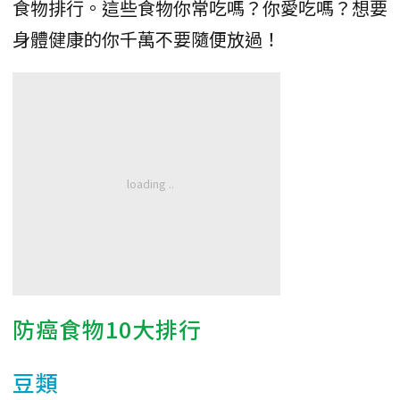
食物排行。這些食物你常吃嗎？你愛吃嗎？想要
身體健康的你千萬不要隨便放過！
防癌食物10大排行
豆類