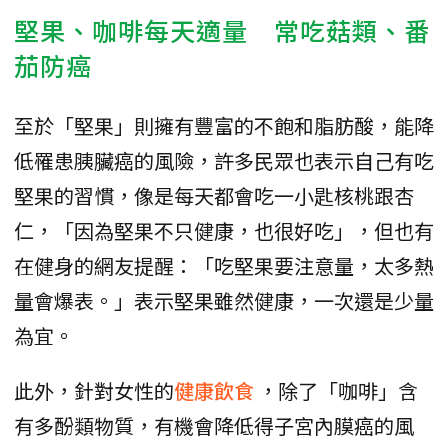
堅果、咖啡每天適量 常吃菇類、番
茄防癌
至於「堅果」則擁有豐富的不飽和脂肪酸，能降
低罹患胰臟癌的風險，許多民眾也表示自己有吃
堅果的習慣，像是每天都會吃一小匙核桃跟杏
仁，「因為堅果不只健康，也很好吃」，但也有
在健身的網友提醒：「吃堅果要注意量，太多熱
量會爆表。」表示堅果雖然健康，一次還是少量
為宜。
此外，針對女性的
健康飲食
，除了「咖啡」含
有多酚類物質，有機會降低得子宮內膜癌的風