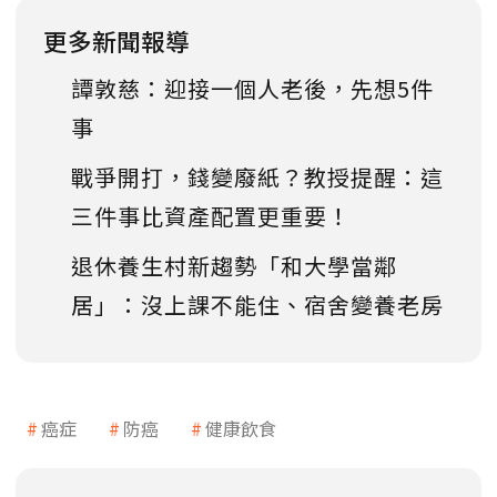
更多新聞報導
譚敦慈：迎接一個人老後，先想5件
事
戰爭開打，錢變廢紙？教授提醒：這
三件事比資產配置更重要！
退休養生村新趨勢「和大學當鄰
居」：沒上課不能住、宿舍變養老房
癌症
防癌
健康飲食