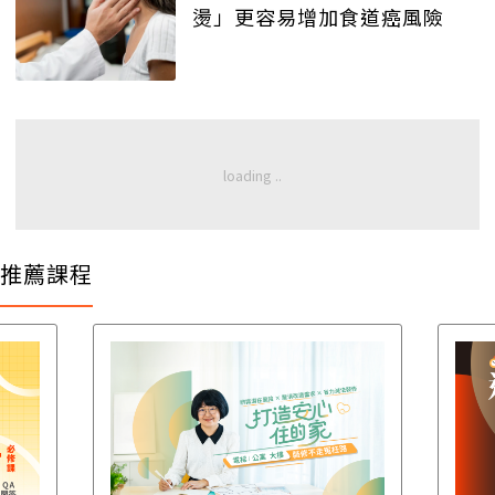
燙」更容易增加食道癌風險
推薦課程