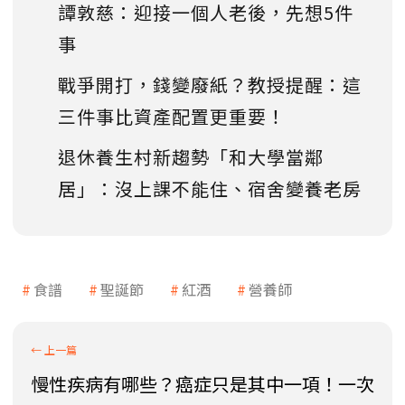
譚敦慈：迎接一個人老後，先想5件
事
戰爭開打，錢變廢紙？教授提醒：這
三件事比資產配置更重要！
退休養生村新趨勢「和大學當鄰
居」：沒上課不能住、宿舍變養老房
食譜
聖誕節
紅酒
營養師
慢性疾病有哪些？癌症只是其中一項！一次