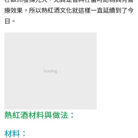
療效果，所以熱紅酒文化就這樣一直延續到了今
日。
熱紅酒材料與做法：
材料：