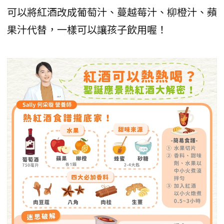
可以將紅酒改成葡萄汁、蔓越莓汁、柳橙汁、蘋
果汁代替，一樣可以讓孩子飲用喔！