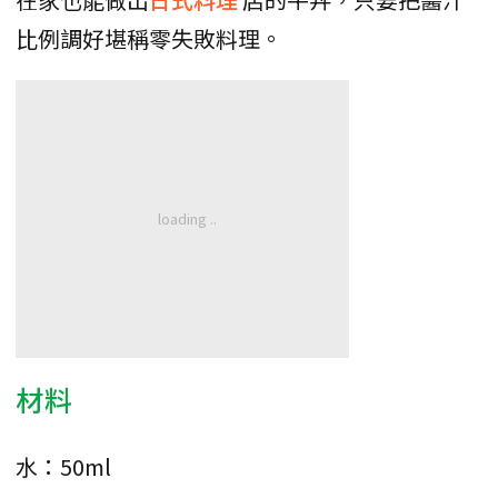
比例調好堪稱零失敗料理。
材料
水：50ml