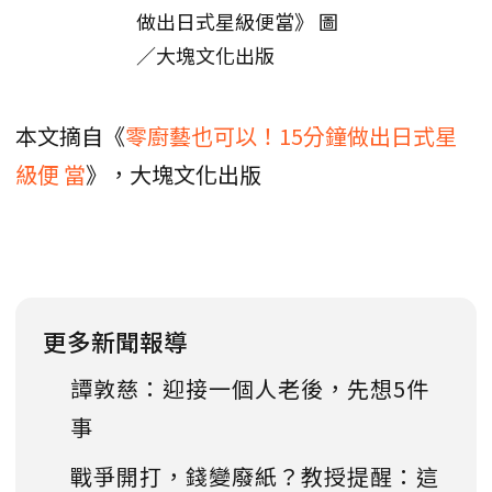
做出日式星級便當》 圖
／大塊文化出版
本文摘自《
零廚藝也可以！15分鐘做出日式星
級便 當
》，大塊文化出版
更多新聞報導
譚敦慈：迎接一個人老後，先想5件
事
戰爭開打，錢變廢紙？教授提醒：這