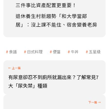
三件事比資產配置更重要！
退休養生村新趨勢「和大學當鄰
居」：沒上課不能住、宿舍變養老房
食譜
日式料理
便當
牛丼
五星級
有尿意卻忍不到廁所就漏出來？了解常見7
大「尿失禁」種類