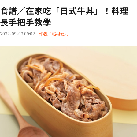
食譜／在家吃「日式牛丼」！料理
長手把手教學
2022-09-02 09:02
作者／稻村健司