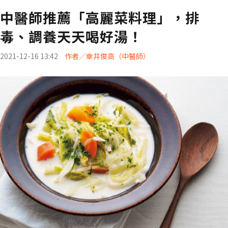
中醫師推薦「高麗菜料理」，排
毒、調養天天喝好湯！
2021-12-16 13:42
作者／幸井俊高（中醫師）