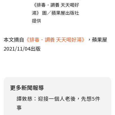
《排毒．調養 天天喝好
湯》 圖／蘋果屋出版社
提供
本文摘自
《排毒．調養 天天喝好湯》
，蘋果屋
2021/11/04出版
更多新聞報導
譚敦慈：迎接一個人老後，先想5件
事