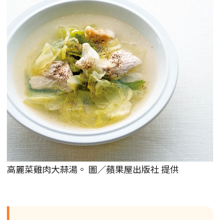
高麗菜雞肉大蒜湯。 圖／蘋果屋出版社 提供