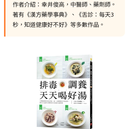
作者介紹：幸井俊高，中醫師、藥劑師。
著有《漢方藥學事典》、《舌診：每天3
秒，知道健康好不好》等多數作品。