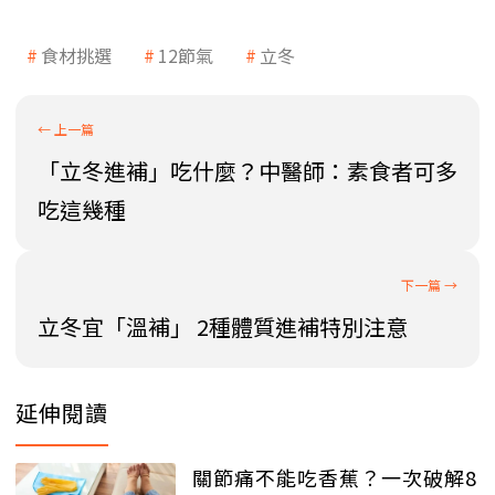
食材挑選
12節氣
立冬
「立冬進補」吃什麼？中醫師：素食者可多
吃這幾種
立冬宜「溫補」 2種體質進補特別注意
延伸閱讀
關節痛不能吃香蕉？一次破解8