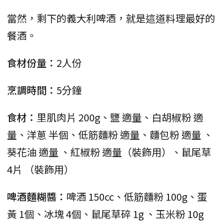
當然，剩下的義大利啤酒，就是這道料理最好的
餐酒。
食材份量：
2人份
烹調時間：
5分鐘
食材：
里肌肉片 200g、鹽 適量、白胡椒粉 適
量、洋蔥 半個、低筋麵粉 適量、麵包粉 適量 、
葵花油 適量 、紅椒粉 適量（裝飾用）、鼠尾草
4片 （裝飾用）
啤酒麵糊醬：
啤酒 150cc、低筋麵粉 100g、蛋
黃 1個、冰塊 4個、鼠尾草碎 1g 、玉米粉 10g