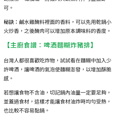
可。
秘訣：
鹹水雞醃料裡面的香料，可以先用乾鍋小
火炒香，之後醃肉可以增加原本調味料的香度。
【主廚食譜：啤酒麵糊炸豬排】
台灣人都很喜歡吃炸物，試試看在麵糊中加入少
許啤酒，讓啤酒的氣泡使麵糊澎發，以增加酥脆
感。
若想讓食物不含油，切記鍋內油量一定要足夠，
並蓋過食材，這樣才能讓食材油炸時均勻受熱，
也比較不容易黏鍋。