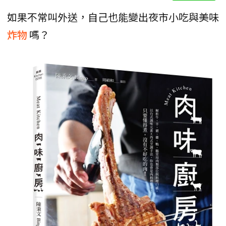
如果不常叫外送，自己也能變出夜市小吃與美味
炸物
嗎？