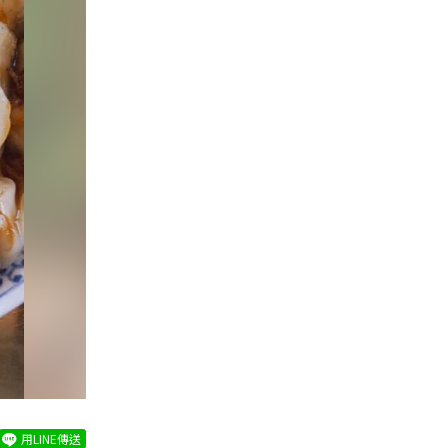
用LINE傳送