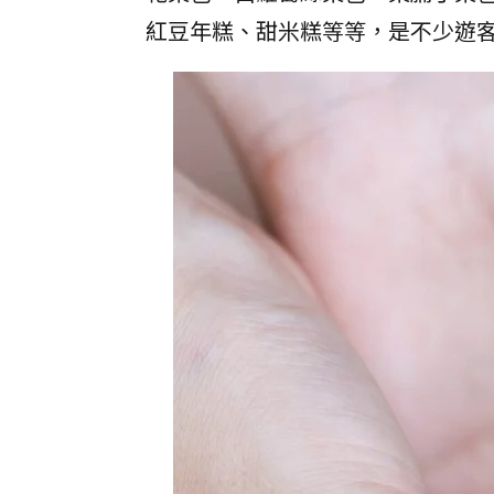
紅豆年糕、甜米糕等等，是不少遊