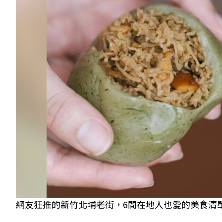
網友狂推的新竹北埔老街，6間在地人也愛的美食清