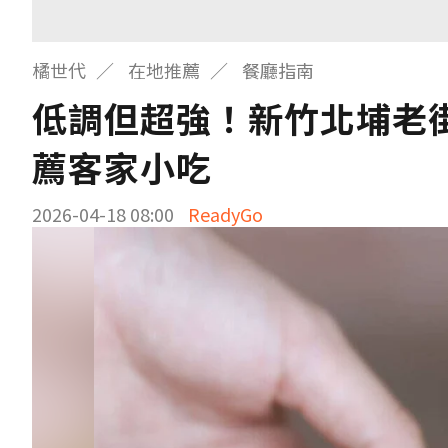
橘世代
在地推薦
餐廳指南
低調但超強！新竹北埔老街 
薦客家小吃
2026-04-18 08:00
ReadyGo