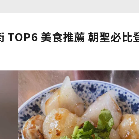
TOP6 美食推薦 朝聖必比