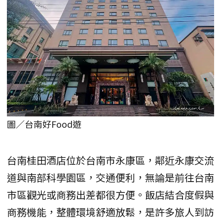
圖／台南好Food遊
台南桂田酒店位於台南市永康區，鄰近永康交流
道與南部科學園區，交通便利，無論是前往台南
市區觀光或商務出差都很方便。飯店結合度假與
商務機能，整體環境舒適放鬆，是許多旅人到訪