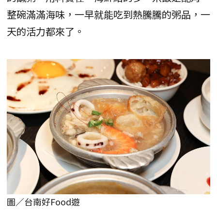
整碗滿滿海味，一早就能吃到熱騰騰的粥品，一
天的活力都來了。
圖／台南好Food遊