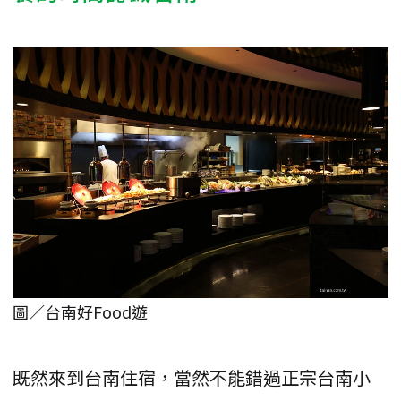
圖／台南好Food遊
既然來到台南住宿，當然不能錯過正宗台南小