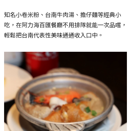
知名小卷米粉、台南牛肉湯、擔仔麵等經典小
吃，在阿力海百匯餐廳不用排隊就能一次品嚐，
輕鬆把台南代表性美味通通收入口中。