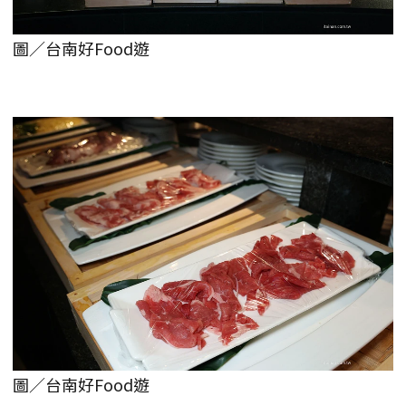
圖／台南好Food遊
圖／台南好Food遊