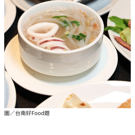
圖／台南好Food遊