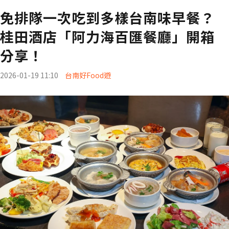
免排隊一次吃到多樣台南味早餐？
桂田酒店「阿力海百匯餐廳」開箱
分享！
2026-01-19 11:10
台南好Food遊