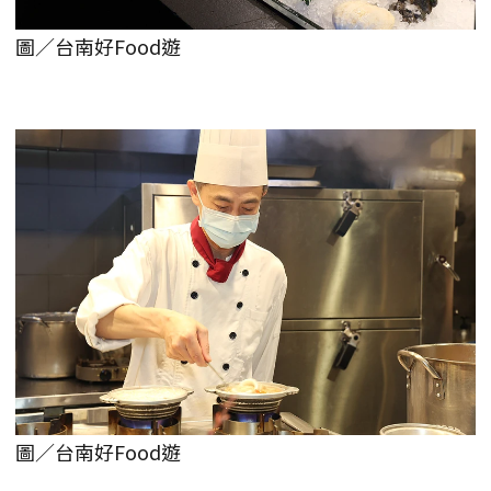
圖／台南好Food遊
圖／台南好Food遊