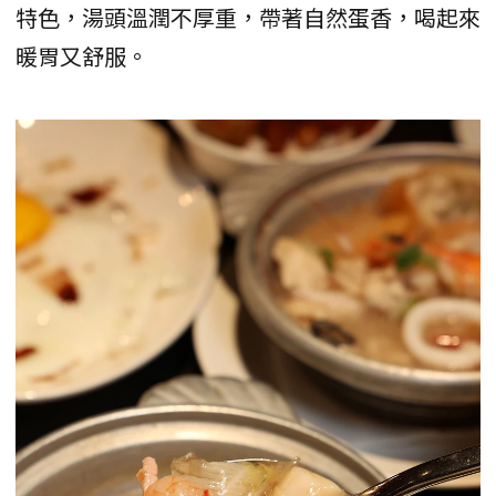
特色，湯頭溫潤不厚重，帶著自然蛋香，喝起來
暖胃又舒服。