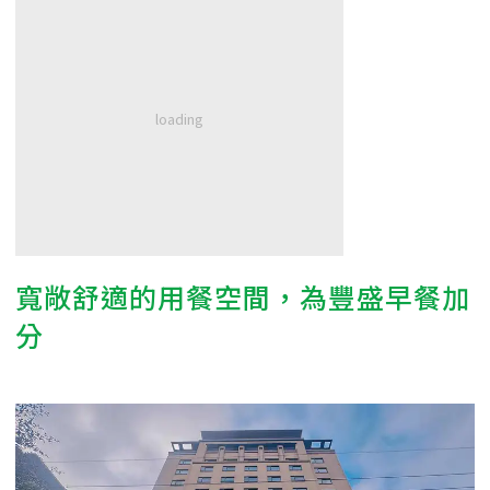
寬敞舒適的用餐空間，為豐盛早餐加
分