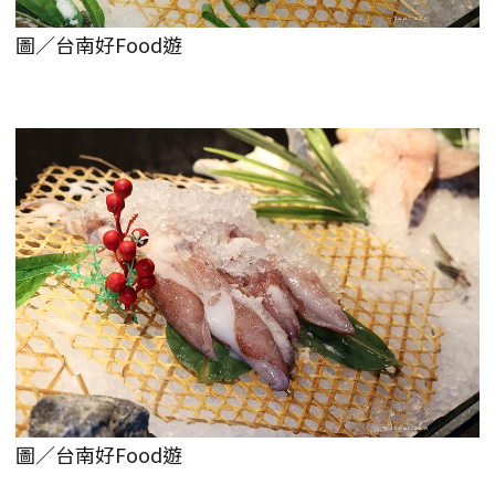
圖／台南好Food遊
圖／台南好Food遊