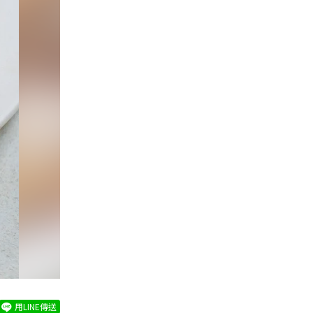
用LINE傳送