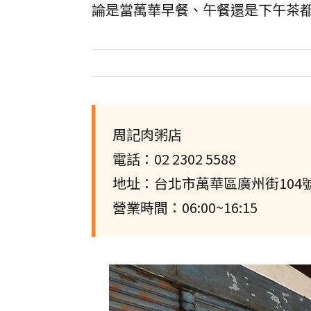
論是當萬華早餐、午餐還是下午茶
周記肉粥店
電話：02 2302 5588
地址：台北市萬華區廣州街104
營業時間：06:00~16:15