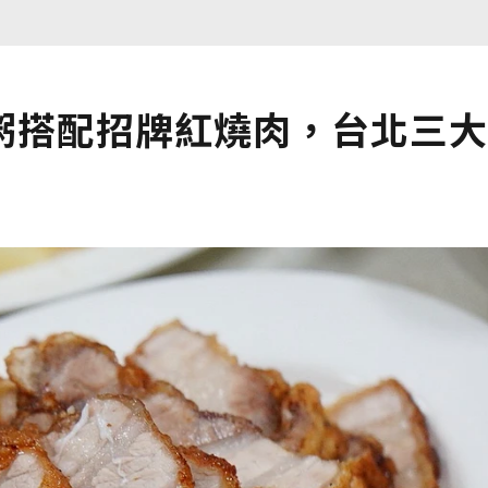
粥搭配招牌紅燒肉，台北三大