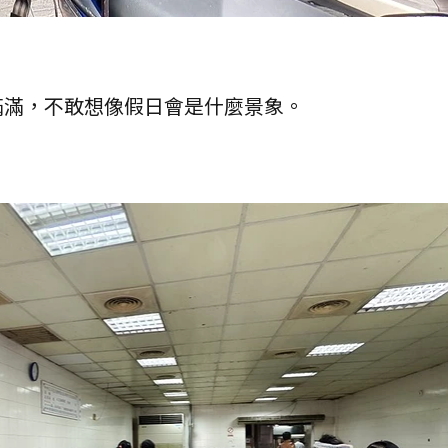
滿滿，不敢想像假日會是什麼景象。