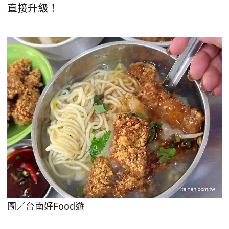
直接升級！
圖／台南好Food遊