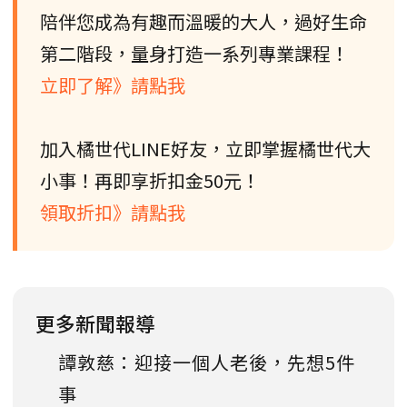
陪伴您成為有趣而溫暖的大人，過好生命
第二階段，量身打造一系列專業課程！
立即了解》請點我
加入橘世代LINE好友，立即掌握橘世代大
小事！再即享折扣金50元！
領取折扣》請點我
更多新聞報導
譚敦慈：迎接一個人老後，先想5件
事