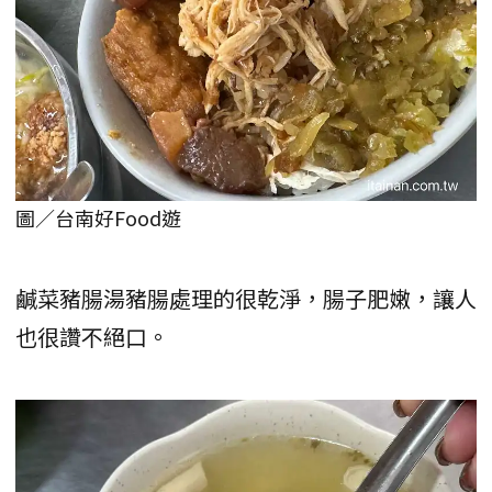
圖／台南好Food遊
鹹菜豬腸湯豬腸處理的很乾淨，腸子肥嫩，讓人
也很讚不絕口。