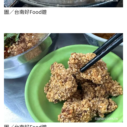
圖／台南好Food遊
圖／台南好Food遊