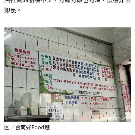
親民。
圖／台南好Food遊