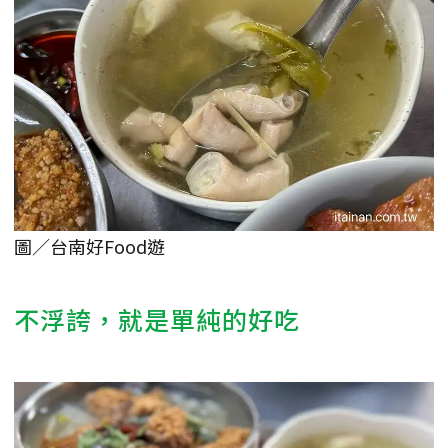
圖／台南好Food遊
不浮誇，就是單純的好吃