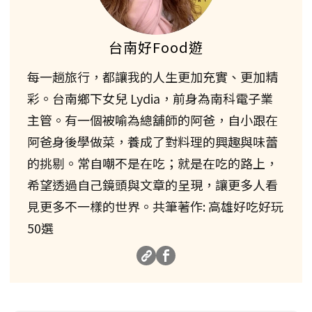
台南好Food遊
每一趟旅行，都讓我的人生更加充實、更加精
彩。台南鄉下女兒 Lydia，前身為南科電子業
主管。有一個被喻為總舖師的阿爸，自小跟在
阿爸身後學做菜，養成了對料理的興趣與味蕾
的挑剔。常自嘲不是在吃；就是在吃的路上，
希望透過自己鏡頭與文章的呈現，讓更多人看
見更多不一樣的世界。共筆著作: 高雄好吃好玩
50選