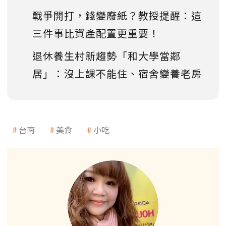
戰爭開打，錢變廢紙？教授提醒：這
三件事比資產配置更重要！
退休養生村新趨勢「和大學當鄰
居」：沒上課不能住、宿舍變養老房
台南
美食
小吃