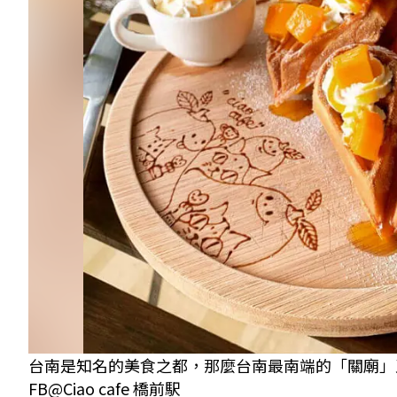
台南是知名的美食之都，那麼台南最南端的「關廟」又有
FB@Ciao cafe 橋前駅