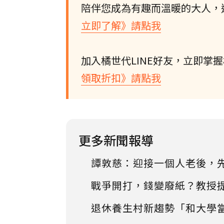
陪伴您成為有趣而溫暖的大人，
立即了解》請點我
加入橘世代LINE好友，立即掌
領取折扣》請點我
更多新聞報導
譚敦慈：迎接一個人老後，
戰爭開打，錢變廢紙？教授
退休養生村新趨勢「和大學