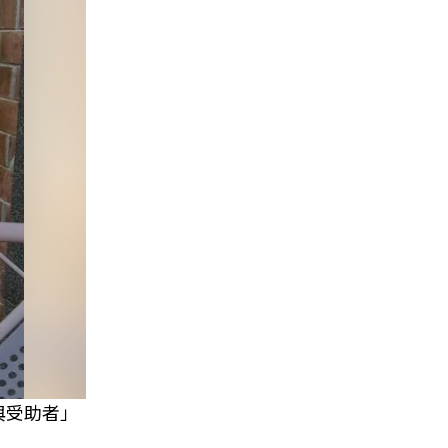
與受助者」