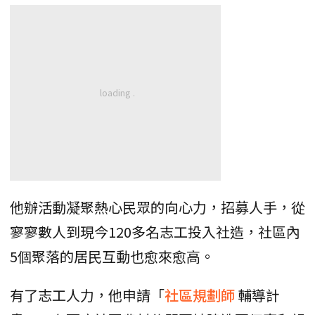
他辦活動凝聚熱心民眾的向心力，招募人手，從
寥寥數人到現今120多名志工投入社造，社區內
5個聚落的居民互動也愈來愈高。
有了志工人力，他申請「
社區規劃師
輔導計