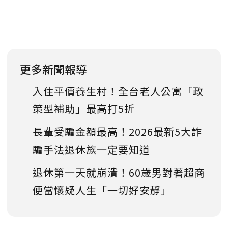
更多新聞報導
入住平價養生村！全台老人公寓「政
策型補助」最高打5折
長輩受騙金額最高！2026最新5大詐
騙手法退休族一定要知道
退休第一天就崩潰！60歲男對著超商
便當懷疑人生「一切好安靜」