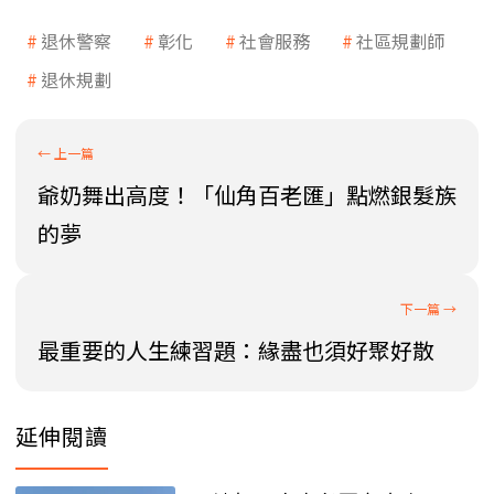
退休警察
彰化
社會服務
社區規劃師
退休規劃
爺奶舞出高度！「仙角百老匯」點燃銀髮族
的夢
最重要的人生練習題：緣盡也須好聚好散
延伸閱讀