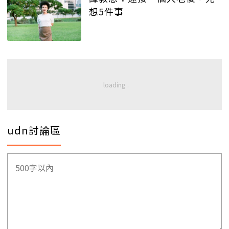
想5件事
udn討論區