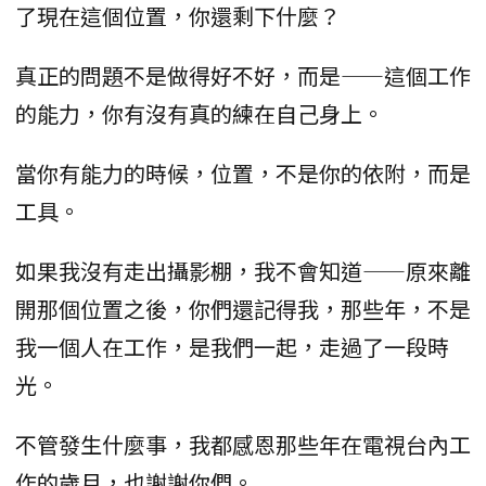
了現在這個位置，你還剩下什麼？
真正的問題不是做得好不好，而是——這個工作
的能力，你有沒有真的練在自己身上。
當你有能力的時候，位置，不是你的依附，而是
工具。
如果我沒有走出攝影棚，我不會知道——原來離
開那個位置之後，你們還記得我，那些年，不是
我一個人在工作，是我們一起，走過了一段時
光。
不管發生什麼事，我都感恩那些年在電視台內工
作的歲月，也謝謝你們。