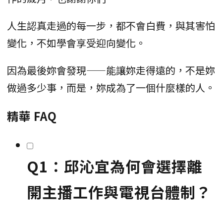
人生認真走過的每一步，都不會白費，與其害怕
變化，不如學會享受迎向變化。
因為最後妳會發現——能讓妳走得遠的，不是妳
做過多少事，而是，妳成為了一個什麼樣的人。
精華 FAQ
Q1：邱沁宜為何會選擇離
開主播工作與電視台體制？