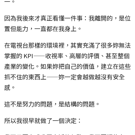
一。
因為我後來才真正看懂一件事：我離開的，是位
置但能力，一直都在我身上。
在電視台那樣的環境裡，其實充滿了很多妳無法
掌握的 KPI——收視率、高層的評價、甚至整個
產業的變化。如果妳把自己的價值，建立在這些
抓不住的東西上——妳一定會越做越沒有安全
感。
這不是努力的問題，是結構的問題。
所以我很早就做了一個決定：