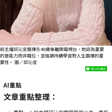
前主播邱沁宜選擇在40歲後離開電視台，她認為重要
的是能力而非職位，並強調持續學習對人生選擇的重
要性。 圖／邱沁宜
用LINE傳送
AI重點
文章重點整理：