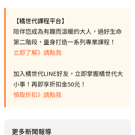
【橘世代課程平台】
陪伴您成為有趣而溫暖的大人，過好生命
第二階段，量身打造一系列專業課程！
立即了解》請點我
加入橘世代LINE好友，立即掌握橘世代大
小事！再即享折扣金50元！
領取折扣》請點我
更多新聞報導