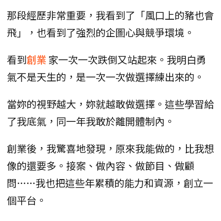
那段經歷非常重要，我看到了「風口上的豬也會
飛」，也看到了強烈的企圖心與競爭環境。
看到
創業
家一次一次跌倒又站起來。我明白勇
氣不是天生的，是一次一次做選擇練出來的。
當妳的視野越大，妳就越敢做選擇。這些學習給
了我底氣，同一年我敢於離開體制內。
創業後，我驚喜地發現，原來我能做的，比我想
像的還要多。接案、做內容、做節目、做顧
問……我也把這些年累積的能力和資源，創立一
個平台。