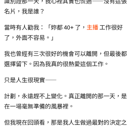
識別證那一天，我心裡其實也慌過——沒有這張
名片，我是誰？
當時有人勸我：「妳都 40+ 了，
主播
工作很好
了，外面不容易。」
我也曾經有三次很好的機會可以離開，但最後都
選擇留下。因為我真的很熱愛這個工作。
只是人生很現實——
計劃，永遠趕不上變化。真正離開的那一天，是
在一場毫無準備的風暴裡。
但我現在回頭看，那是我人生做過最對的決定之