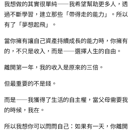
我想做的其實很單純——我希望幫助更多人，透
過不斷學習，建立那些「帶得走的能力」。所以
有了「夢想起飛」。
當你擁有讓自己資產持續成長的能力時，你擁有
的，不只是收入，而是——選擇人生的自由。
離開第一年，我的收入是原來的三倍。
但最重要的不是錢。
而是——我獲得了生活的自主權，當父母需要我
的時候，我在。
所以我想你可以問問自己：如果有一天，你離開