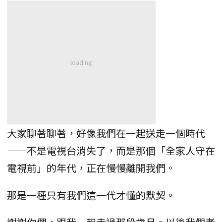
大家聊著聊著，好像我們在一起送走一個時代
——不是電視台消失了，而是那個「全家人守在
電視前」的年代，正在慢慢離開我們。
那是一種只有我們這一代才懂的默契。