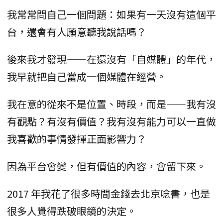
我常常問自己一個問題：如果有一天沒有這個平
台，還會有人願意聽我說話嗎？
後來我才發現——在還沒有「自媒體」的年代，
我早就把自己當成一個媒體在經營。
我在意的從來不是位置、時段，而是——我有沒
有觀點？有沒有價值？我有沒有能力可以一直做
我喜歡的事情發揮正面影響力？
因為平台會變，但有價值的內容，會留下來。
2017 年我花了很多時間金錢去北京唸書，也是
很多人覺得跌破眼鏡的決定。