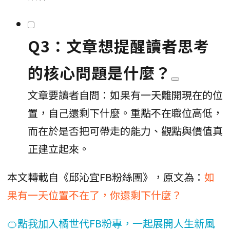
Q3：文章想提醒讀者思考
的核心問題是什麼？
文章要讀者自問：如果有一天離開現在的位
置，自己還剩下什麼。重點不在職位高低，
而在於是否把可帶走的能力、觀點與價值真
正建立起來。
本文轉載自《邱沁宜FB粉絲團》，原文為：
如
果有一天位置不在了，你還剩下什麼？
🍊點我加入橘世代FB粉專，一起展開人生新風