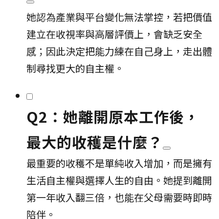
她認為產業與平台變化無法掌控，若把價值
建立在收視率與高層評價上，會缺乏安全
感；因此決定把能力練在自己身上，走出體
制尋找更大的自主權。
Q2：她離開原本工作後，
最大的收穫是什麼？
最重要的收穫不是單純收入增加，而是擁有
生活自主權與選擇人生的自由。她提到離開
第一年收入翻三倍，也能在父母需要時即時
陪伴。