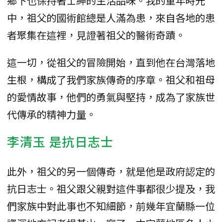
鄉下也保持著士紳的生活品味。我的童年時光
中，祖父的國術館總是人滿為患，來自各地的患
者聚集在這裡，見證著祖父的醫術奇蹟。
這一切，從祖父的冒險開始，直到他在台灣落地
生根，構成了我們家族傳奇的序章。祖父和祖母
的愛情故事，他們的勇氣與堅持，成為了家族世
代傳承的精神力量。
李清玉 是抗日志士
此外，祖父的另一個傳奇，就是他是政府認定的
抗日志士。祖父跟父親對這件事都很少提及，我
們家族中對此事也不知細節，前幾年宜蘭縣一位