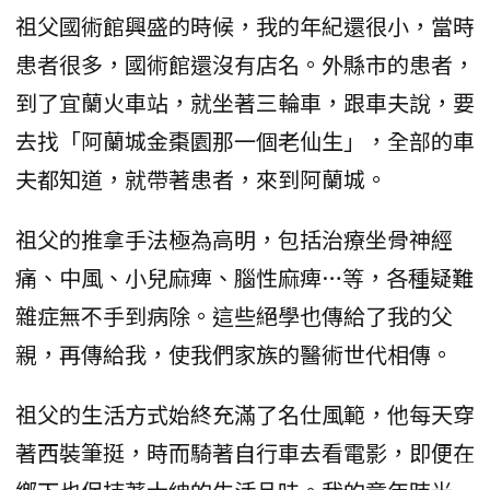
祖父國術館興盛的時候，我的年紀還很小，當時
患者很多，國術館還沒有店名。外縣市的患者，
到了宜蘭火車站，就坐著三輪車，跟車夫說，要
去找「阿蘭城金棗園那一個老仙生」，全部的車
夫都知道，就帶著患者，來到阿蘭城。
祖父的推拿手法極為高明，包括治療坐骨神經
痛、中風、小兒麻痺、腦性麻痺…等，各種疑難
雜症無不手到病除。這些絕學也傳給了我的父
親，再傳給我，使我們家族的醫術世代相傳。
祖父的生活方式始終充滿了名仕風範，他每天穿
著西裝筆挺，時而騎著自行車去看電影，即便在