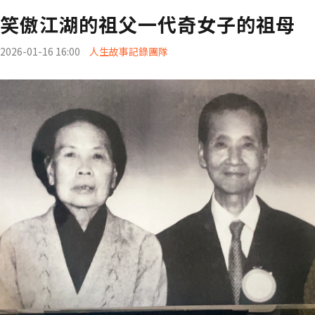
笑傲江湖的祖父一代奇女子的祖母
2026-01-16 16:00
人生故事記錄團隊