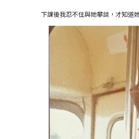
下課後我忍不住與她攀談，才知道她