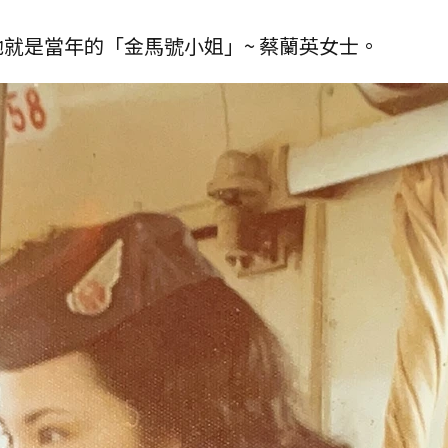
就是當年的「金馬號小姐」~ 蔡蘭英女士。