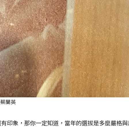
／蔡蘭英
還有印象，那你一定知道，當年的選拔是多麼嚴格與