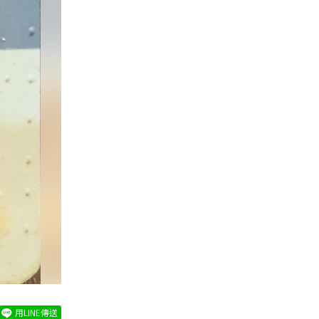
用LINE傳送