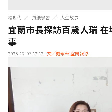
橘世代
持續學習
人生故事
宜蘭市長探訪百歲人瑞 
事
2023-12-07 12:12
文／戴永華 宜蘭報導