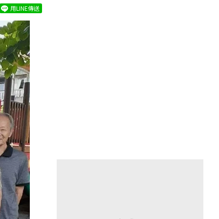
用LINE傳送