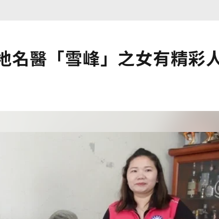
在地名醫「雪峰」之女有精彩