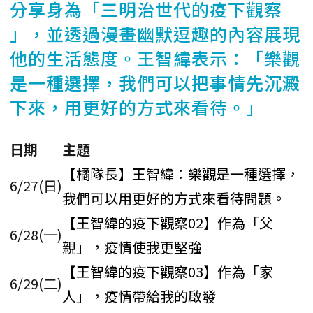
分享身為「三明治世代的
疫下觀察
」，並透過漫畫幽默逗趣的內容展現
他的生活態度。王智緯表示：「樂觀
是一種選擇，我們可以把事情先沉澱
下來，用更好的方式來看待。」
日期
主題
【橘隊長】王智緯：樂觀是一種選擇，
6/27(日)
我們可以用更好的方式來看待問題。
【王智緯的疫下觀察02】作為「父
6/28(一)
親」，疫情使我更堅強
【王智緯的疫下觀察03】作為「家
6/29(二)
人」，疫情帶給我的啟發