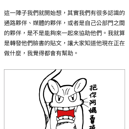
這一陣子我們就開始想，其實我們有很多認識的
通路夥伴、媒體的夥伴，或者是自己公部門之間
的夥伴，是不是能夠來一起來協助他們。我就算
是轉發他們臉書的貼文，讓大家知道他現在正在
做什麼，我覺得都會有幫助。