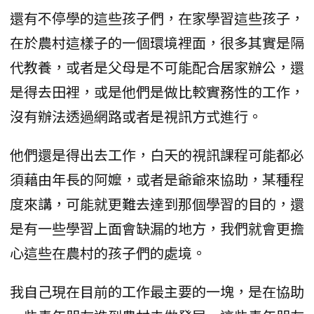
還有不停學的這些孩子們，在家學習這些孩子，
在於農村這樣子的一個環境裡面，很多其實是隔
代教養，或者是父母是不可能配合居家辦公，還
是得去田裡，或是他們是做比較實務性的工作，
沒有辦法透過網路或者是視訊方式進行。
他們還是得出去工作，白天的視訊課程可能都必
須藉由年長的阿嬤，或者是爺爺來協助，某種程
度來講，可能就更難去達到那個學習的目的，還
是有一些學習上面會缺漏的地方，我們就會更擔
心這些在農村的孩子們的處境。
我自己現在目前的工作最主要的一塊，是在協助