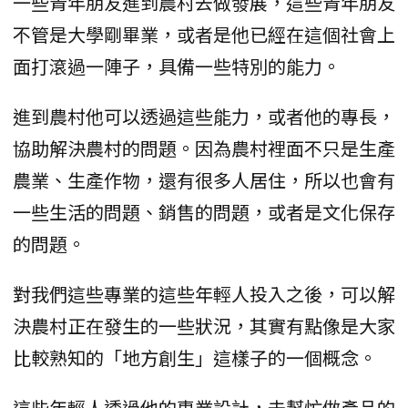
一些青年朋友進到農村去做發展，這些青年朋友
不管是大學剛畢業，或者是他已經在這個社會上
面打滾過一陣子，具備一些特別的能力。
進到農村他可以透過這些能力，或者他的專長，
協助解決農村的問題。因為農村裡面不只是生產
農業、生產作物，還有很多人居住，所以也會有
一些生活的問題、銷售的問題，或者是文化保存
的問題。
對我們這些專業的這些年輕人投入之後，可以解
決農村正在發生的一些狀況，其實有點像是大家
比較熟知的「地方創生」這樣子的一個概念。
這些年輕人透過他的專業設計，去幫忙做產品的