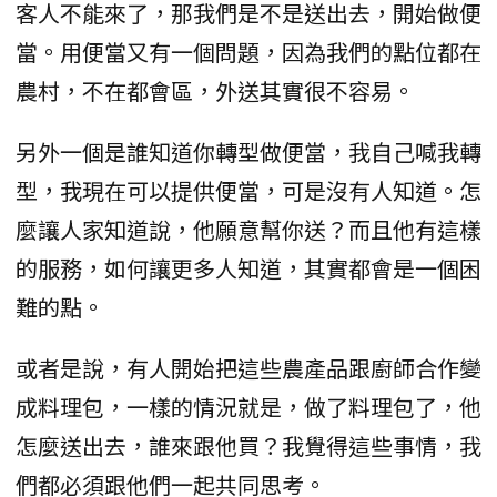
客人不能來了，那我們是不是送出去，開始做便
當。用便當又有一個問題，因為我們的點位都在
農村，不在都會區，外送其實很不容易。
另外一個是誰知道你轉型做便當，我自己喊我轉
型，我現在可以提供便當，可是沒有人知道。怎
麼讓人家知道說，他願意幫你送？而且他有這樣
的服務，如何讓更多人知道，其實都會是一個困
難的點。
或者是說，有人開始把這些農產品跟廚師合作變
成料理包，一樣的情況就是，做了料理包了，他
怎麼送出去，誰來跟他買？我覺得這些事情，我
們都必須跟他們一起共同思考。