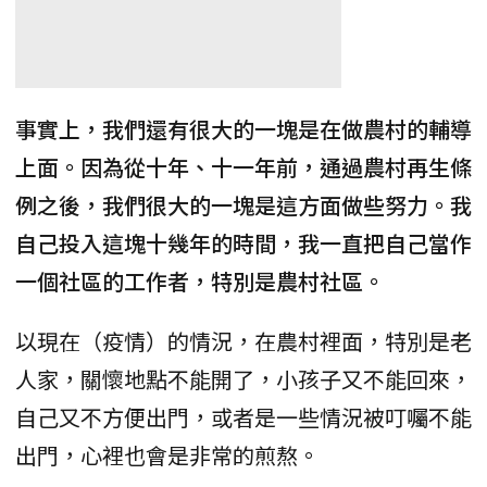
事實上，我們還有很大的一塊是在做農村的輔導
上面。因為從十年、十一年前，通過農村再生條
例之後，我們很大的一塊是這方面做些努力。我
自己投入這塊十幾年的時間，我一直把自己當作
一個社區的工作者，特別是農村社區。
以現在（疫情）的情況，在農村裡面，特別是老
人家，關懷地點不能開了，小孩子又不能回來，
自己又不方便出門，或者是一些情況被叮囑不能
出門，心裡也會是非常的煎熬。