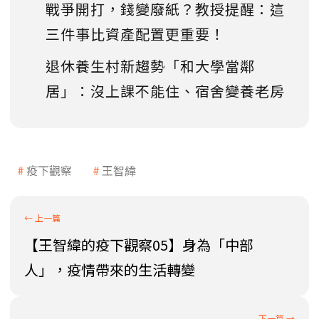
戰爭開打，錢變廢紙？教授提醒：這
三件事比資產配置更重要！
退休養生村新趨勢「和大學當鄰
居」：沒上課不能住、宿舍變養老房
疫下觀察
王智緯
【王智緯的疫下觀察05】身為「中部
人」，疫情帶來的生活轉變