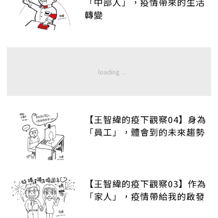
「中部人」，疫情帶來的生活
轉變
【王智緯的疫下觀察04】身為
「員工」，體會到的未來趨勢
【王智緯的疫下觀察03】作為
「家人」，疫情帶給我的啟發