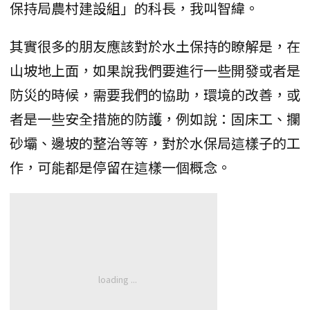
保持局農村建設組」的科長，我叫智緯。
其實很多的朋友應該對於水土保持的瞭解是，在
山坡地上面，如果說我們要進行一些開發或者是
防災的時候，需要我們的協助，環境的改善，或
者是一些安全措施的防護，例如說：固床工、攔
砂壩、邊坡的整治等等，對於水保局這樣子的工
作，可能都是停留在這樣一個概念。