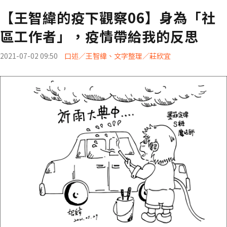
【王智緯的疫下觀察06】身為「社
區工作者」，疫情帶給我的反思
2021-07-02 09:50
口述／王智緯、文字整理／莊欣宜