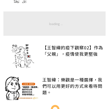
【王智緯的疫下觀察02】作為
「父親」，疫情使我更堅強
王智緯：樂觀是一種選擇，我
們可以用更好的方式來看待問
題。