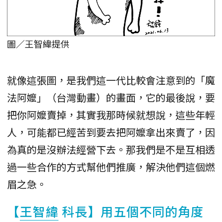
圖／王智緯提供
就像這張圖，是我們這一代比較會注意到的「魔
法阿嬤」（台灣動畫）的畫面，它的最後說，要
把你阿嬤賣掉，其實我那時候就想說，這些年輕
人，可能都已經苦到要去把阿嬤拿出來賣了，因
為真的是沒辦法經營下去。那我們是不是互相透
過一些合作的方式幫他們推廣，解決他們這個燃
眉之急。
【
王智緯
科長】用五個不同的角度