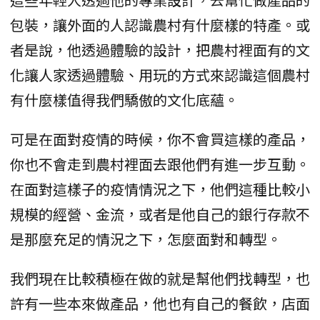
包裝，讓外面的人認識農村有什麼樣的特產。或
者是說，他透過體驗的設計，把農村裡面有的文
化讓人家透過體驗、用玩的方式來認識這個農村
有什麼樣值得我們驕傲的文化底蘊。
可是在面對疫情的時候，你不會買這樣的產品，
你也不會走到農村裡面去跟他們有進一步互動。
在面對這樣子的疫情情況之下，他們這種比較小
規模的經營、金流，或者是他自己的銀行存款不
是那麼充足的情況之下，怎麼面對和轉型。
我們現在比較積極在做的就是幫他們找轉型，也
許有一些本來做產品，他也有自己的餐飲，店面