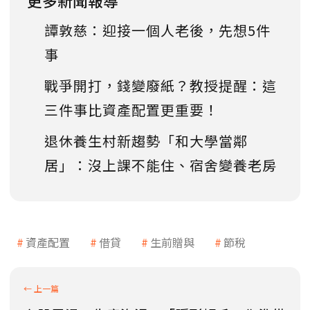
更多新聞報導
譚敦慈：迎接一個人老後，先想5件
事
戰爭開打，錢變廢紙？教授提醒：這
三件事比資產配置更重要！
退休養生村新趨勢「和大學當鄰
居」：沒上課不能住、宿舍變養老房
資產配置
借貸
生前贈與
節稅