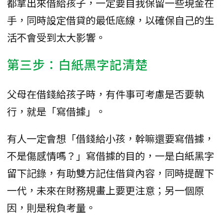
都拿出來借給孩子，一定要自我保留一些現金在
手，同時設定借貸的最低底線，以確保自己的生
活不會受到太大影響。
第三步：白紙黑字記清楚
父母在借錢給孩子時，有件事可考慮是否要執
行，就是「寫借據」。
有人一定會想「借錢給小孩，幹嘛還要寫借據，
不是傷感情嗎？」寫借據的目的，一是白紙黑字
留下記錄，有助雙方記住借貸內容，同時提醒下
一代，未來在財務規畫上要更注意；另一個原
因，則是稅負考量。