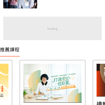
推薦課程
遺