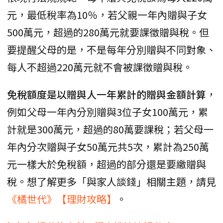
元，最低稅率為10％，若父親一年內贈與子女
500萬元，超過的280萬元就要課徵贈與稅。但
要提醒父母的是，不是每年分別贈與不同對象、
每人不超過220萬元就不會被課徵贈與稅。
免稅額度是以贈與人一年累計的贈與金額計算
，
例如父母一年內分別贈與3位子女100萬元，累
計就是300萬元，超過的80萬要課稅；若父母一
年內分次贈與子女50萬元共5次，累計為250萬
元一樣大於免稅額，超過的部分還是要繳贈與
稅。想了解更多「與家人談錢」相關主題，請見
《橘世代》【理財攻略】
。