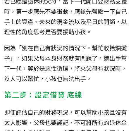
若已經是退休的父母，當下一代開口要財務支援
時，第一步應先不要衝動，應該先盤點一下自己
手上的資產、未來的現金流以及平日的開銷，以
理性的角度思考是否要援助小孩。
因為「別在自己有狀況的情況下，幫忙收拾爛攤
子」，如果父母本身財務就有問題了，還出手幫
下一代，等於是惡性循環，將來父母有狀況時，
沒人可以幫忙，小孩也無法出手。
第二步：設定
借貸
底線
即便評估自己的財務現況，可以幫助小孩且沒有
太大影響，父母也要謹記，不可將所有的退休金