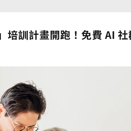
習生」培訓計畫開跑！免費 AI 