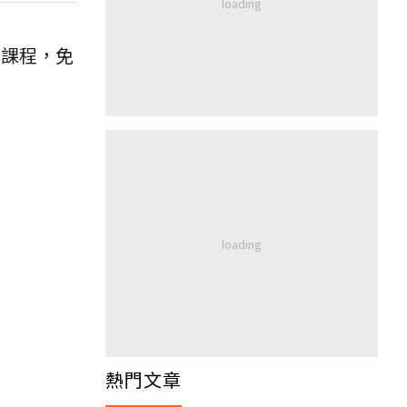
密集課程，免
熱門文章