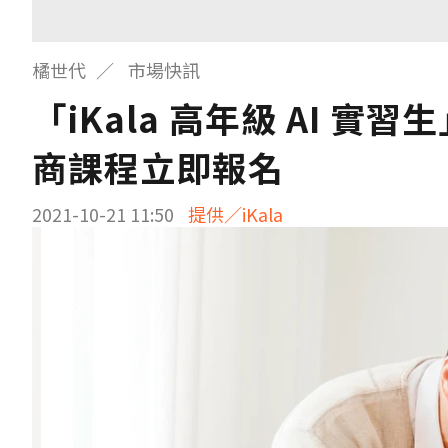
橘世代
市場快訊
「iKala 高年級 AI 實
商課程立即報名
2021-10-21 11:50
提供／iKala