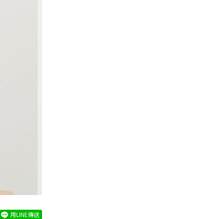
用LINE傳送