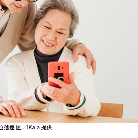
落差 圖／iKala 提供