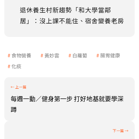
退休養生村新趨勢「和大學當鄰
居」：沒上課不能住、宿舍變養老房
食物營養
黃妙雲
白蘿蔔
腸胃健康
化痰
每週一動／健身第一步 打好地基就要學深
蹲