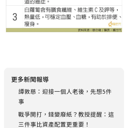
更多新聞報導
譚敦慈：迎接一個人老後，先想5件
事
戰爭開打，錢變廢紙？教授提醒：這
三件事比資產配置更重要！