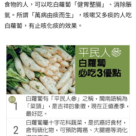
食物的人，可以吃白蘿蔔「健胃整腸」、消除脹
氣。所謂「萬病由痰而生」，咳嗽又多痰的人吃
白蘿蔔，有止咳化痰的效果。