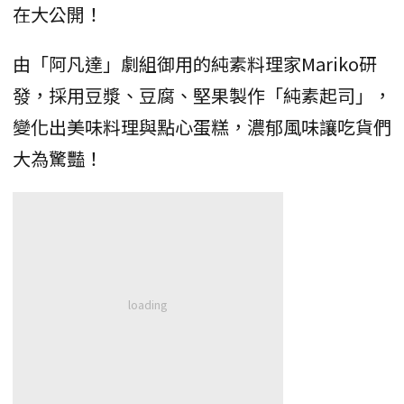
在大公開！
由「阿凡達」劇組御用的純素料理家Mariko研
發，採用豆漿、豆腐、堅果製作「純素起司」，
變化出美味料理與點心蛋糕，濃郁風味讓吃貨們
大為驚豔！