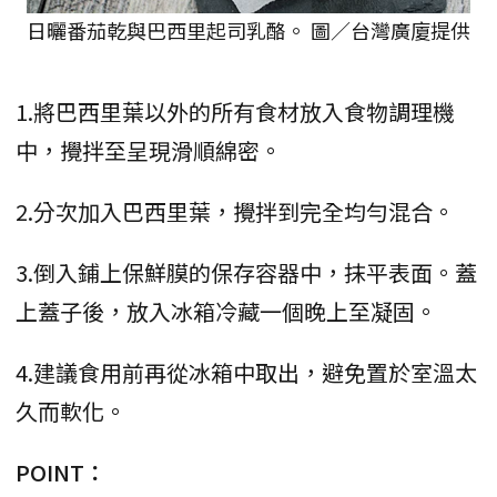
日曬番茄乾與巴西里起司乳酪。 圖／台灣廣廈提供
1.將巴西里葉以外的所有食材放入食物調理機
中，攪拌至呈現滑順綿密。
2.分次加入巴西里葉，攪拌到完全均勻混合。
3.倒入鋪上保鮮膜的保存容器中，抹平表面。蓋
上蓋子後，放入冰箱冷藏一個晚上至凝固。
4.建議食用前再從冰箱中取出，避免置於室溫太
久而軟化。
POINT：