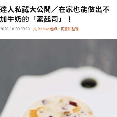
達人私藏大公開／在家也能做出不
加牛奶的「素起司」！
2020-10-09 09:10
文 Mariko老師／柯意如整理