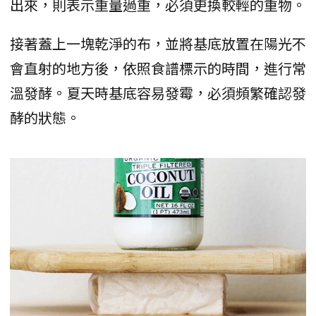
出來，則表示重量過重，必須更換較輕的重物。
接著蓋上一塊乾淨的布，並將基底放置在陽光不
會直射的地方後，依照食譜標示的時間，進行常
溫發酵。夏天時基底容易發霉，必須頻繁確認發
酵的狀態。