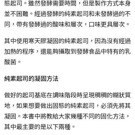
態起司。雖然發酵需要時間，但是製作方式本身
並不困難。經過發酵的純素起司和未發酵過的不
同，帶有發酵過的酸味和層次，口味更具層次。
其中使用寒天膠凝固的純素起司，因為沒有經過
加熱的程序，還能夠攝取到發酵食品中特有的乳
酸菌。
純素起司的凝固方法
做好的起司基底在調味階段時呈現稠稠的糊狀質
地，如果想要做出固態的純素起司，必須先將其
凝固。本書中將教給大家幾種不同的固化方法，
其中最主要的是以下兩種。