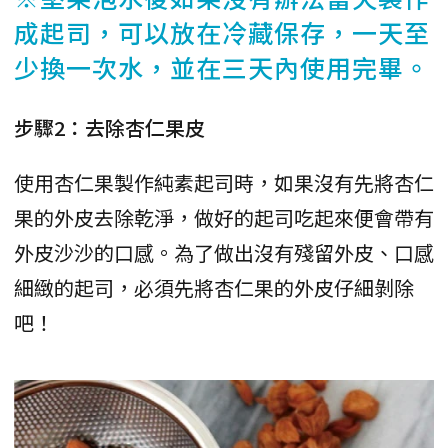
成起司，可以放在冷藏保存，一天至
少換一次水，並在三天內使用完畢。
步驟2：去除杏仁果皮
使用杏仁果製作純素起司時，如果沒有先將杏仁
果的外皮去除乾淨，做好的起司吃起來便會帶有
外皮沙沙的口感。為了做出沒有殘留外皮、口感
細緻的起司，必須先將杏仁果的外皮仔細剝除
吧！