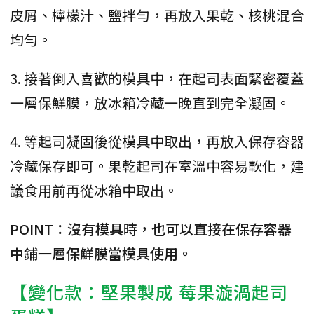
皮屑、檸檬汁、鹽拌勻，再放入果乾、核桃混合
均勻。
3. 接著倒入喜歡的模具中，在起司表面緊密覆蓋
一層保鮮膜，放冰箱冷藏一晚直到完全凝固。
4. 等起司凝固後從模具中取出，再放入保存容器
冷藏保存即可。果乾起司在室溫中容易軟化，建
議食用前再從冰箱中取出。
POINT：沒有模具時，也可以直接在保存容器
中鋪一層保鮮膜當模具使用。
【變化款：堅果製成 莓果漩渦起司