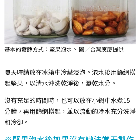
基本的發酵方式：堅果泡水。 圖／台灣廣廈提供
夏天時請放在冰箱中冷藏浸泡。泡水後用篩網撈
起堅果，以清水沖洗乾淨後，瀝乾水分。
沒有充足的時間時，也可以放在小鍋中水煮15
分鐘，再用篩網撈起，並以流動的冷水充分洗淨
和冷卻。
※堅果泡水後如果沒有辦法當天製作