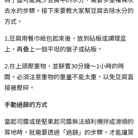
去水的步驟。接下來要教大家幫豆腐去除水分的
方式。
1.豆腐用餐巾紙包起來後，放到砧板或調理盆
上，再疊上一個平坦的盤子或砧板。
2.在上頭壓重物，並靜置30分鐘～1小時的時
間。必須注意重物的重量不能太重，以免豆腐直
接被壓碎。
手動過篩的方式
當起司醬或是堅果起司醬無法順利攪拌成滑順的
質地時，就需要透過「過篩」的步驟，才能讓質