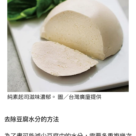
純素起司滋味濃郁。 圖／台灣廣廈提供
去除豆腐水分的方法
為了盡可能減少豆腐中的水分，需要多重複幾次