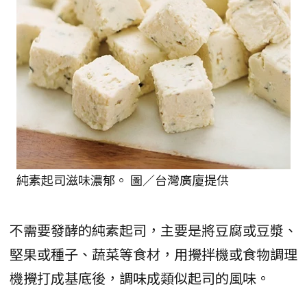
純素起司滋味濃郁。 圖／台灣廣廈提供
不需要發酵的純素起司，主要是將豆腐或豆漿、
堅果或種子、蔬菜等食材，用攪拌機或食物調理
機攪打成基底後，調味成類似起司的風味。