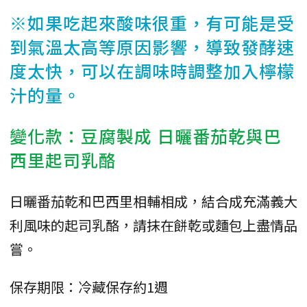
※如果吃起來酸味很重，有可能是受
到氣溫太高等原因影響，導致發酵速
度太快，可以在調味時調整加入檸檬
汁的量。
變化款：豆腐製成 日曬番茄乾與巴
西里起司乳酪
日曬番茄乾和巴西里相輔相成，結合成充滿義大
利風味的起司乳酪，請抹在餅乾或麵包上盡情品
嘗。
保存期限：冷藏保存約1週