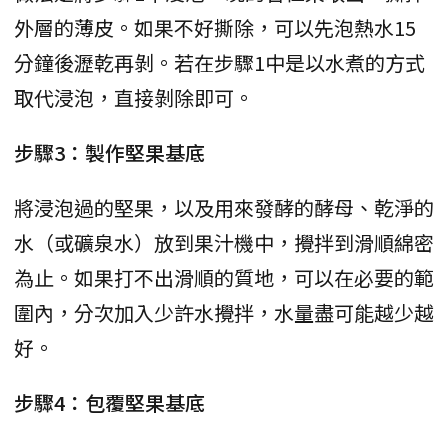
外層的薄皮。如果不好撕除，可以先泡熱水15
分鐘後瀝乾再剝。若在步驟1中是以水煮的方式
取代浸泡，直接剝除即可。
步驟3：製作堅果基底
將浸泡過的堅果，以及用來發酵的酵母、乾淨的
水（或礦泉水）放到果汁機中，攪拌到滑順綿密
為止。如果打不出滑順的質地，可以在必要的範
圍內，分次加入少許水攪拌，水量盡可能越少越
好。
步驟4：包覆堅果基底