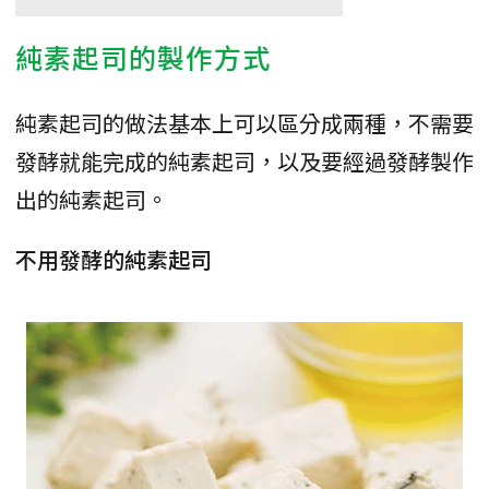
純素起司的製作方式
純素起司的做法基本上可以區分成兩種，不需要
發酵就能完成的純素起司，以及要經過發酵製作
出的純素起司。
不用發酵的純素起司