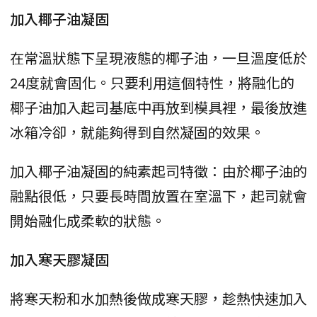
加入椰子油凝固
在常溫狀態下呈現液態的椰子油，一旦溫度低於
24度就會固化。只要利用這個特性，將融化的
椰子油加入起司基底中再放到模具裡，最後放進
冰箱冷卻，就能夠得到自然凝固的效果。
加入椰子油凝固的純素起司特徵：由於椰子油的
融點很低，只要長時間放置在室溫下，起司就會
開始融化成柔軟的狀態。
加入寒天膠凝固
將寒天粉和水加熱後做成寒天膠，趁熱快速加入