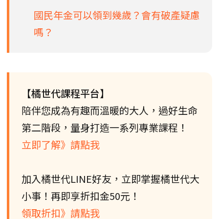
國民年金可以領到幾歲？會有破產疑慮
嗎？
【橘世代課程平台】
陪伴您成為有趣而溫暖的大人，過好生命
第二階段，量身打造一系列專業課程！
立即了解》請點我
加入橘世代LINE好友，立即掌握橘世代大
小事！再即享折扣金50元！
領取折扣》請點我