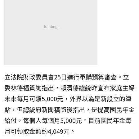
立法院財政委員會25日進行軍購預算審查。立
委林德福質詢指出，賴清德總統昨宣布家庭主婦
未來每月可領5,000元，外界以為是新設立的津
貼，但總統府新聞稿隨後指出，是提高國民年金
給付，每個人每個月5,000元。目前國民年金每
月可領取金額約4,049元。