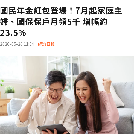
國民年金紅包登場！7月起家庭主
婦、國保保戶月領5千 增幅約
23.5%
2026-05-26 11:24
經濟日報