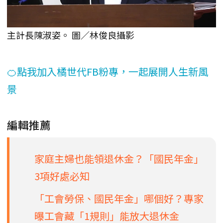
主計長陳淑姿。 圖／林俊良攝影
🍊點我加入橘世代FB粉專，一起展開人生新風
景
編輯推薦
家庭主婦也能領退休金？「國民年金」
3項好處必知
「工會勞保、國民年金」哪個好？專家
曝工會藏「1規則」能放大退休金