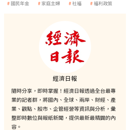
國民年金
家庭主婦
社福
福利政策
經濟日報
隨時分享，即時掌握！經濟日報透過全台最專
業的記者群，將國內、全球、兩岸、財經、產
業、觀點、股市、企管經營等資訊與分析，彙
整即時數位與報紙新聞，提供最新最精闢的內
容。