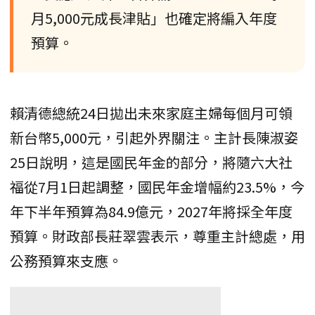
月5,000元成長津貼」也確定將編入年度
預算。
賴清德總統24日拋出未來家庭主婦每個月可領
新台幣5,000元，引起外界關注。主計長陳淑姿
25日說明，這是國民年金的部分，將隨六大社
福從7月1日起調整，國民年金增幅約23.5%，今
年下半年預算為84.9億元，2027年將採全年度
預算。財政部長莊翠雲表示，尊重主計總處，用
公務預算來支應。