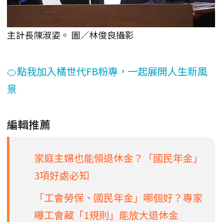
主計長陳淑姿。 圖／林俊良攝影
🍊點我加入橘世代FB粉專，一起展開人生新風
景
編輯推薦
家庭主婦也能領退休金？「國民年金」
3項好處必知
「工會勞保、國民年金」哪個好？專家
曝工會藏「1規則」能放大退休金