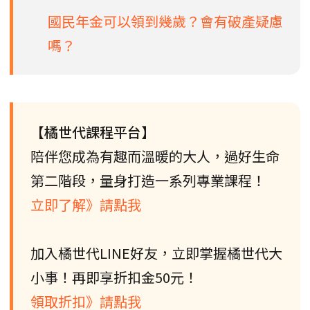
國民年金可以領到幾歲？會有破產疑慮
嗎？
【橘世代課程平台】
陪伴您成為有趣而溫暖的大人，過好生命
第二階段，量身打造一系列專業課程！
立即了解》請點我
加入橘世代LINE好友，立即掌握橘世代大
小事！再即享折扣金50元！
領取折扣》請點我