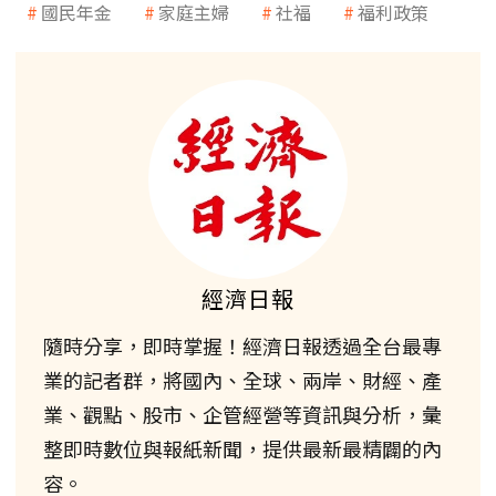
國民年金
家庭主婦
社福
福利政策
經濟日報
隨時分享，即時掌握！經濟日報透過全台最專
業的記者群，將國內、全球、兩岸、財經、產
業、觀點、股市、企管經營等資訊與分析，彙
整即時數位與報紙新聞，提供最新最精闢的內
容。