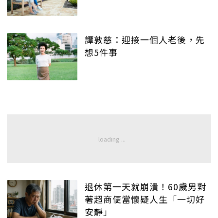
譚敦慈：迎接一個人老後，先
想5件事
退休第一天就崩潰！60歲男對
著超商便當懷疑人生「一切好
安靜」