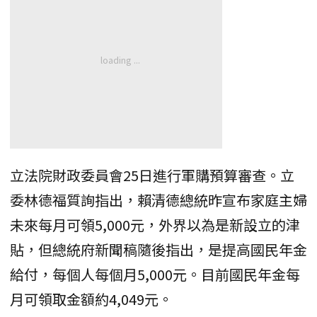
立法院財政委員會25日進行軍購預算審查。立
委林德福質詢指出，賴清德總統昨宣布家庭主婦
未來每月可領5,000元，外界以為是新設立的津
貼，但總統府新聞稿隨後指出，是提高國民年金
給付，每個人每個月5,000元。目前國民年金每
月可領取金額約4,049元。