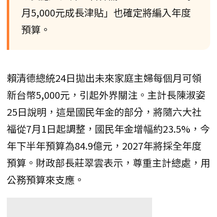
月5,000元成長津貼」也確定將編入年度
預算。
賴清德總統24日拋出未來家庭主婦每個月可領
新台幣5,000元，引起外界關注。主計長陳淑姿
25日說明，這是國民年金的部分，將隨六大社
福從7月1日起調整，國民年金增幅約23.5%，今
年下半年預算為84.9億元，2027年將採全年度
預算。財政部長莊翠雲表示，尊重主計總處，用
公務預算來支應。