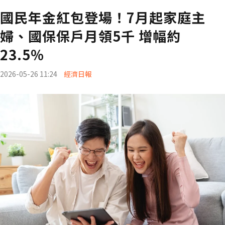
國民年金紅包登場！7月起家庭主
婦、國保保戶月領5千 增幅約
23.5%
2026-05-26 11:24
經濟日報