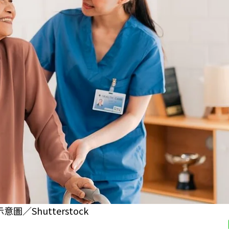
／Shutterstock